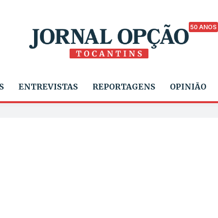
50 ANOS
S
ENTREVISTAS
REPORTAGENS
OPINIÃO