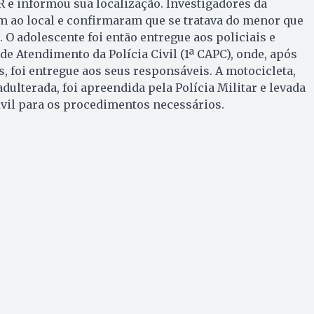
 e informou sua localização. Investigadores da
 ao local e confirmaram que se tratava do menor que
 O adolescente foi então entregue aos policiais e
 de Atendimento da Polícia Civil (1ª CAPC), onde, após
, foi entregue aos seus responsáveis. A motocicleta,
dulterada, foi apreendida pela Polícia Militar e levada
Civil para os procedimentos necessários.