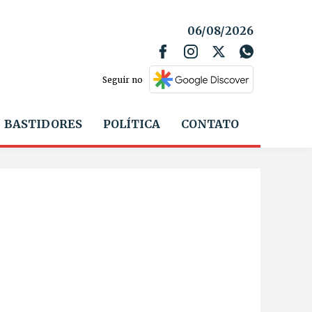
06/08/2026
Seguir no
BASTIDORES
POLÍTICA
CONTATO