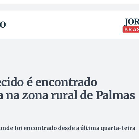
BRA
cido é encontrado
 na zona rural de Palmas
onde foi encontrado desde a última quarta-feira