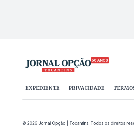
50 ANOS
EXPEDIENTE
PRIVACIDADE
TERMOS
© 2026 Jornal Opção | Tocantins. Todos os direitos res