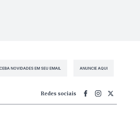
CEBA NOVIDADES EM SEU EMAIL
ANUNCIE AQUI
Redes sociais