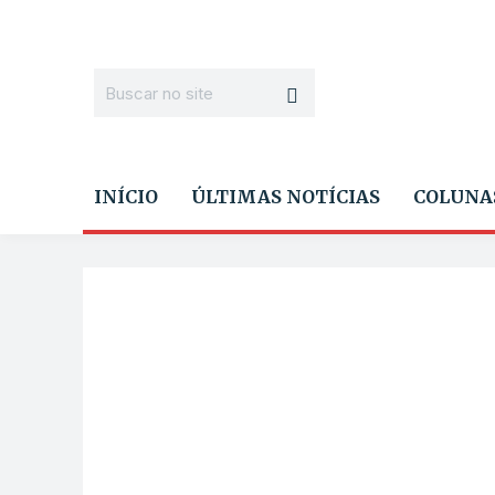
INÍCIO
ÚLTIMAS NOTÍCIAS
COLUNA