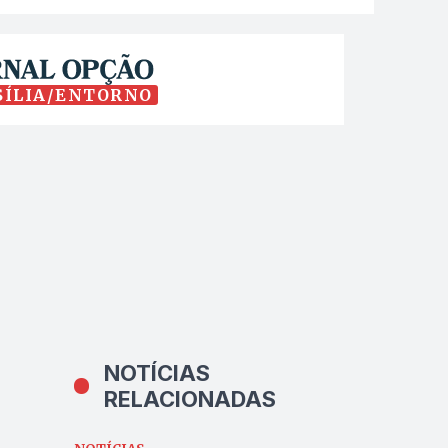
SÍLIA/ENTORNO
NOTÍCIAS
RELACIONADAS