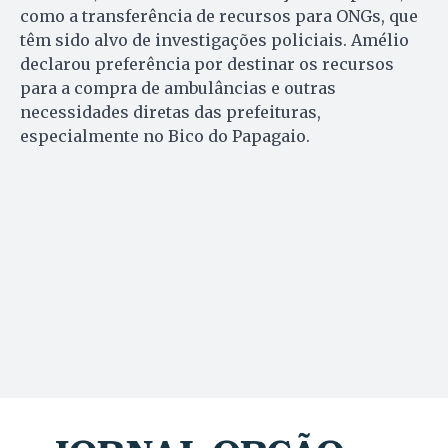
como a transferência de recursos para ONGs, que
têm sido alvo de investigações policiais. Amélio
declarou preferência por destinar os recursos
para a compra de ambulâncias e outras
necessidades diretas das prefeituras,
especialmente no Bico do Papagaio.