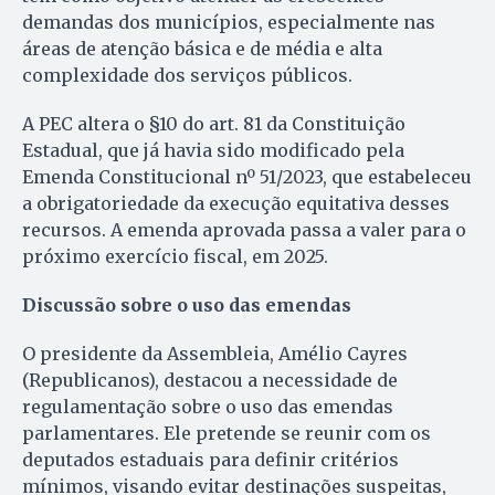
demandas dos municípios, especialmente nas
áreas de atenção básica e de média e alta
complexidade dos serviços públicos.
A PEC altera o §10 do art. 81 da Constituição
Estadual, que já havia sido modificado pela
Emenda Constitucional nº 51/2023, que estabeleceu
a obrigatoriedade da execução equitativa desses
recursos. A emenda aprovada passa a valer para o
próximo exercício fiscal, em 2025.
Discussão sobre o uso das emendas
O presidente da Assembleia, Amélio Cayres
(Republicanos), destacou a necessidade de
regulamentação sobre o uso das emendas
parlamentares. Ele pretende se reunir com os
deputados estaduais para definir critérios
mínimos, visando evitar destinações suspeitas,