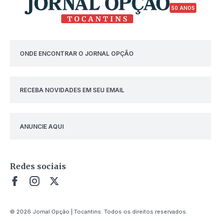
50 ANOS
ONDE ENCONTRAR O JORNAL OPÇÃO
RECEBA NOVIDADES EM SEU EMAIL
ANUNCIE AQUI
Redes sociais
© 2026 Jornal Opção | Tocantins. Todos os direitos reservados.