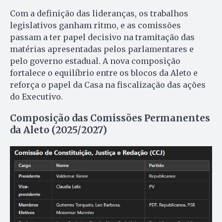
Com a definição das lideranças, os trabalhos
legislativos ganham ritmo, e as comissões
passam a ter papel decisivo na tramitação das
matérias apresentadas pelos parlamentares e
pelo governo estadual. A nova composição
fortalece o equilíbrio entre os blocos da Aleto e
reforça o papel da Casa na fiscalização das ações
do Executivo.
Composição das Comissões Permanentes
da Aleto (2025/2027)