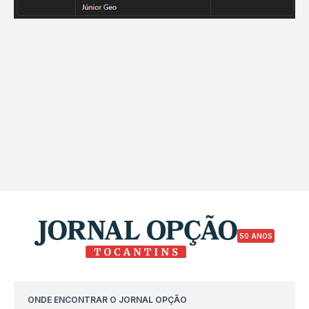
50 ANOS
ONDE ENCONTRAR O JORNAL OPÇÃO