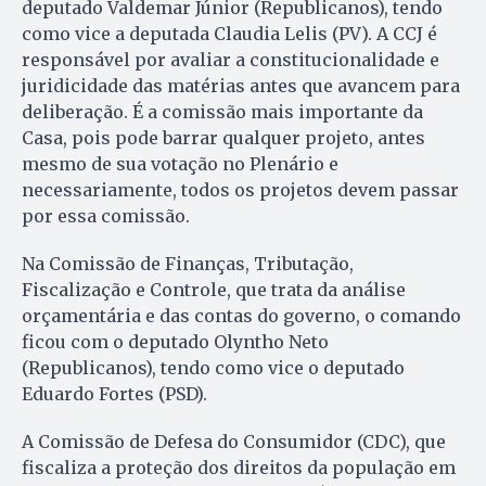
deputado Valdemar Júnior (Republicanos), tendo
como vice a deputada Claudia Lelis (PV). A CCJ é
responsável por avaliar a constitucionalidade e
juridicidade das matérias antes que avancem para
deliberação. É a comissão mais importante da
Casa, pois pode barrar qualquer projeto, antes
mesmo de sua votação no Plenário e
necessariamente, todos os projetos devem passar
por essa comissão.
Na Comissão de Finanças, Tributação,
Fiscalização e Controle, que trata da análise
orçamentária e das contas do governo, o comando
ficou com o deputado Olyntho Neto
(Republicanos), tendo como vice o deputado
Eduardo Fortes (PSD).
A Comissão de Defesa do Consumidor (CDC), que
fiscaliza a proteção dos direitos da população em