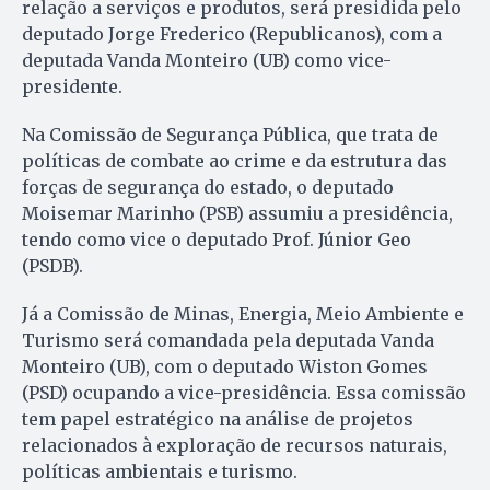
relação a serviços e produtos, será presidida pelo
deputado Jorge Frederico (Republicanos), com a
deputada Vanda Monteiro (UB) como vice-
presidente.
Na Comissão de Segurança Pública, que trata de
políticas de combate ao crime e da estrutura das
forças de segurança do estado, o deputado
Moisemar Marinho (PSB) assumiu a presidência,
tendo como vice o deputado Prof. Júnior Geo
(PSDB).
Já a Comissão de Minas, Energia, Meio Ambiente e
Turismo será comandada pela deputada Vanda
Monteiro (UB), com o deputado Wiston Gomes
(PSD) ocupando a vice-presidência. Essa comissão
tem papel estratégico na análise de projetos
relacionados à exploração de recursos naturais,
políticas ambientais e turismo.