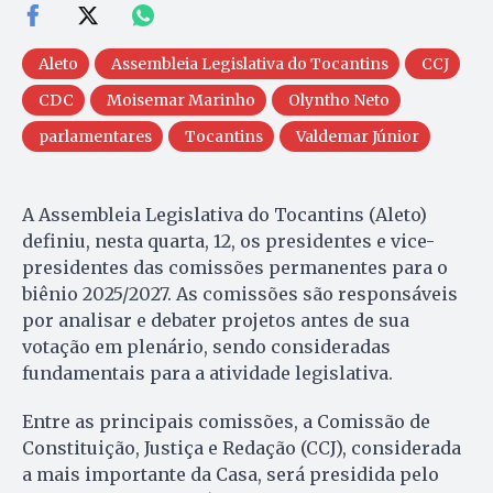
Aleto
Assembleia Legislativa do Tocantins
CCJ
CDC
Moisemar Marinho
Olyntho Neto
parlamentares
Tocantins
Valdemar Júnior
A Assembleia Legislativa do Tocantins (Aleto)
definiu, nesta quarta, 12, os presidentes e vice-
presidentes das comissões permanentes para o
biênio 2025/2027. As comissões são responsáveis
por analisar e debater projetos antes de sua
votação em plenário, sendo consideradas
fundamentais para a atividade legislativa.
Entre as principais comissões, a Comissão de
Constituição, Justiça e Redação (CCJ), considerada
a mais importante da Casa, será presidida pelo