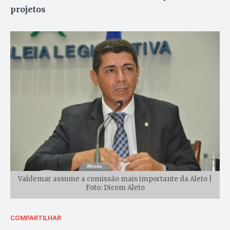
projetos
Valdemar assume a comissão mais importante da Aleto |
Foto: Dicom Aleto
COMPARTILHAR