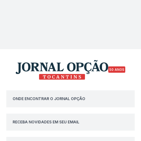
50 ANOS
ONDE ENCONTRAR O JORNAL OPÇÃO
RECEBA NOVIDADES EM SEU EMAIL