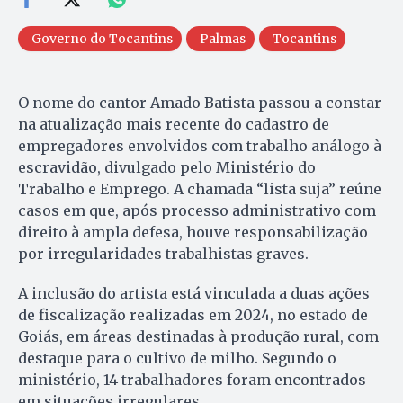
Governo do Tocantins
Palmas
Tocantins
O nome do cantor Amado Batista passou a constar
na atualização mais recente do cadastro de
empregadores envolvidos com trabalho análogo à
escravidão, divulgado pelo Ministério do
Trabalho e Emprego. A chamada “lista suja” reúne
casos em que, após processo administrativo com
direito à ampla defesa, houve responsabilização
por irregularidades trabalhistas graves.
A inclusão do artista está vinculada a duas ações
de fiscalização realizadas em 2024, no estado de
Goiás, em áreas destinadas à produção rural, com
destaque para o cultivo de milho. Segundo o
ministério, 14 trabalhadores foram encontrados
em situações irregulares.