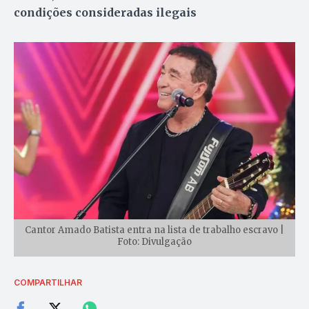
condições consideradas ilegais
Cantor Amado Batista entra na lista de trabalho escravo |
Foto: Divulgação
COMPARTILHAR