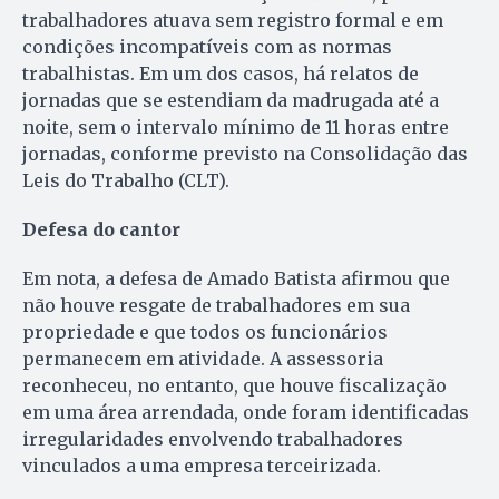
trabalhadores atuava sem registro formal e em
condições incompatíveis com as normas
trabalhistas. Em um dos casos, há relatos de
jornadas que se estendiam da madrugada até a
noite, sem o intervalo mínimo de 11 horas entre
jornadas, conforme previsto na Consolidação das
Leis do Trabalho (CLT).
Defesa do cantor
Em nota, a defesa de Amado Batista afirmou que
não houve resgate de trabalhadores em sua
propriedade e que todos os funcionários
permanecem em atividade. A assessoria
reconheceu, no entanto, que houve fiscalização
em uma área arrendada, onde foram identificadas
irregularidades envolvendo trabalhadores
vinculados a uma empresa terceirizada.