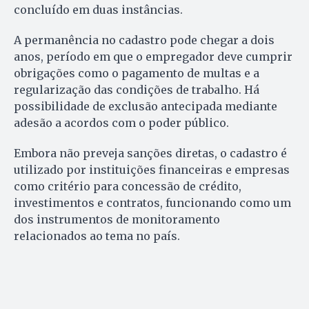
concluído em duas instâncias.
A permanência no cadastro pode chegar a dois
anos, período em que o empregador deve cumprir
obrigações como o pagamento de multas e a
regularização das condições de trabalho. Há
possibilidade de exclusão antecipada mediante
adesão a acordos com o poder público.
Embora não preveja sanções diretas, o cadastro é
utilizado por instituições financeiras e empresas
como critério para concessão de crédito,
investimentos e contratos, funcionando como um
dos instrumentos de monitoramento
relacionados ao tema no país.