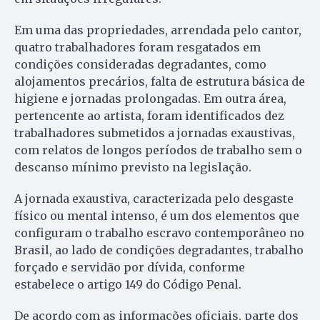
Em uma das propriedades, arrendada pelo cantor,
quatro trabalhadores foram resgatados em
condições consideradas degradantes, como
alojamentos precários, falta de estrutura básica de
higiene e jornadas prolongadas. Em outra área,
pertencente ao artista, foram identificados dez
trabalhadores submetidos a jornadas exaustivas,
com relatos de longos períodos de trabalho sem o
descanso mínimo previsto na legislação.
A jornada exaustiva, caracterizada pelo desgaste
físico ou mental intenso, é um dos elementos que
configuram o trabalho escravo contemporâneo no
Brasil, ao lado de condições degradantes, trabalho
forçado e servidão por dívida, conforme
estabelece o artigo 149 do Código Penal.
De acordo com as informações oficiais, parte dos