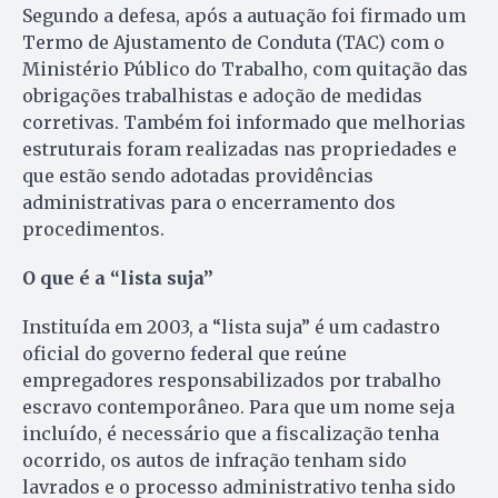
Segundo a defesa, após a autuação foi firmado um
Termo de Ajustamento de Conduta (TAC) com o
Ministério Público do Trabalho, com quitação das
obrigações trabalhistas e adoção de medidas
corretivas. Também foi informado que melhorias
estruturais foram realizadas nas propriedades e
que estão sendo adotadas providências
administrativas para o encerramento dos
procedimentos.
O que é a “lista suja”
Instituída em 2003, a “lista suja” é um cadastro
oficial do governo federal que reúne
empregadores responsabilizados por trabalho
escravo contemporâneo. Para que um nome seja
incluído, é necessário que a fiscalização tenha
ocorrido, os autos de infração tenham sido
lavrados e o processo administrativo tenha sido