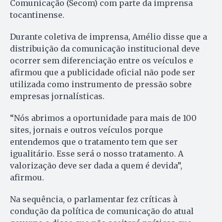
Comunicação (Secom) com parte da imprensa
tocantinense.
Durante coletiva de imprensa, Amélio disse que a
distribuição da comunicação institucional deve
ocorrer sem diferenciação entre os veículos e
afirmou que a publicidade oficial não pode ser
utilizada como instrumento de pressão sobre
empresas jornalísticas.
“Nós abrimos a oportunidade para mais de 100
sites, jornais e outros veículos porque
entendemos que o tratamento tem que ser
igualitário. Esse será o nosso tratamento. A
valorização deve ser dada a quem é devida”,
afirmou.
Na sequência, o parlamentar fez críticas à
condução da política de comunicação do atual