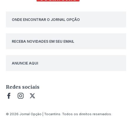
ONDE ENCONTRAR O JORNAL OPÇÃO
RECEBA NOVIDADES EM SEU EMAIL
ANUNCIE AQUI
Redes sociais
© 2026 Jornal Opção | Tocantins. Todos os direitos reservados.