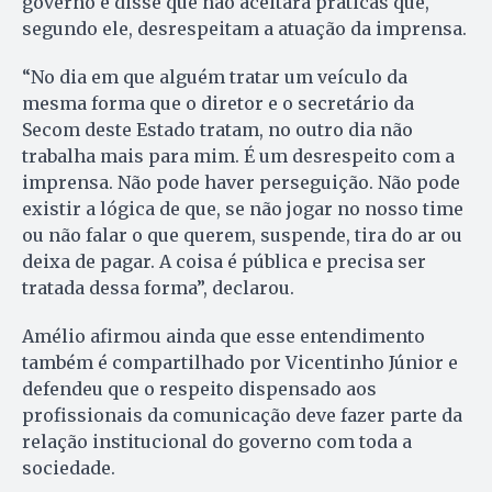
governo e disse que não aceitará práticas que,
segundo ele, desrespeitam a atuação da imprensa.
“No dia em que alguém tratar um veículo da
mesma forma que o diretor e o secretário da
Secom deste Estado tratam, no outro dia não
trabalha mais para mim. É um desrespeito com a
imprensa. Não pode haver perseguição. Não pode
existir a lógica de que, se não jogar no nosso time
ou não falar o que querem, suspende, tira do ar ou
deixa de pagar. A coisa é pública e precisa ser
tratada dessa forma”, declarou.
Amélio afirmou ainda que esse entendimento
também é compartilhado por Vicentinho Júnior e
defendeu que o respeito dispensado aos
profissionais da comunicação deve fazer parte da
relação institucional do governo com toda a
sociedade.