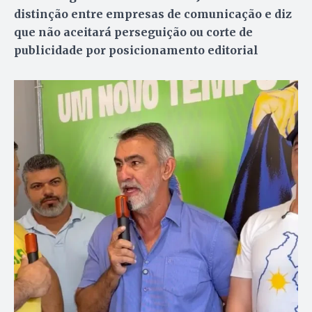
distinção entre empresas de comunicação e diz
que não aceitará perseguição ou corte de
publicidade por posicionamento editorial