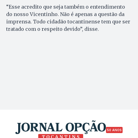
“Esse acredito que seja também o entendimento
do nosso Vicentinho. Não é apenas a questão da
imprensa. Todo cidadão tocantinense tem que ser
tratado com o respeito devido”, disse.
50 ANOS