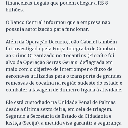
financeiras ilegais que podem chegar a R$ 8
bilhões.
O Banco Central informou que a empresa não
possuía autorização para funcionar.
Além da Operação Decurio, João Gabriel também
foi investigado pela Força Integrada de Combate
ao Crime Organizado no Tocantins (Ficco) e foi
alvo da Operação Serras Gerais, deflagrada em
maio com o objetivo de interromper o fluxo de
aeronaves utilizadas para o transporte de grandes
remessas de cocaína na região sudeste do estado e
combater a lavagem de dinheiro ligada à atividade.
Ele está custodiado na Unidade Penal de Palmas
desde a última sexta-feira, em cela de triagem.
Segundo a Secretaria de Estado da Cidadania e
Justiça (Seciju), a medida visa garantir a segurança