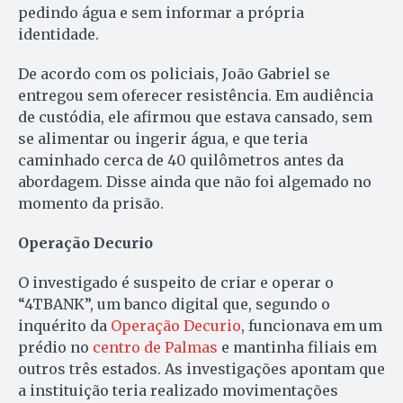
pedindo água e sem informar a própria
identidade.
De acordo com os policiais, João Gabriel se
entregou sem oferecer resistência. Em audiência
de custódia, ele afirmou que estava cansado, sem
se alimentar ou ingerir água, e que teria
caminhado cerca de 40 quilômetros antes da
abordagem. Disse ainda que não foi algemado no
momento da prisão.
Operação Decurio
O investigado é suspeito de criar e operar o
“4TBANK”, um banco digital que, segundo o
inquérito da
Operação Decurio
, funcionava em um
prédio no
centro de Palmas
e mantinha filiais em
outros três estados. As investigações apontam que
a instituição teria realizado movimentações