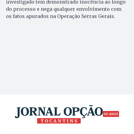
investigado tem demonstrado inocência ao longo
do processo e nega qualquer envolvimento com
os fatos apurados na Operação Serras Gerais.
50 ANOS