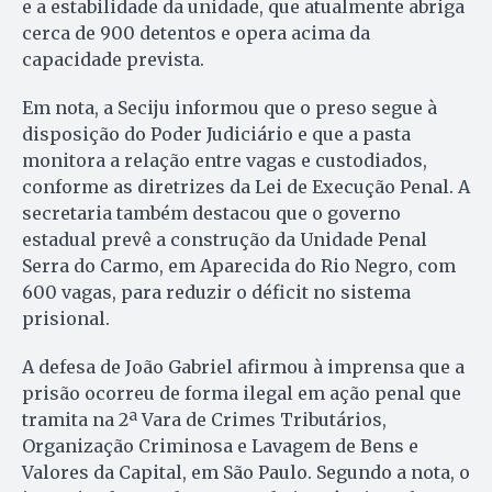
e a estabilidade da unidade, que atualmente abriga
cerca de 900 detentos e opera acima da
capacidade prevista.
Em nota, a Seciju informou que o preso segue à
disposição do Poder Judiciário e que a pasta
monitora a relação entre vagas e custodiados,
conforme as diretrizes da Lei de Execução Penal. A
secretaria também destacou que o governo
estadual prevê a construção da Unidade Penal
Serra do Carmo, em Aparecida do Rio Negro, com
600 vagas, para reduzir o déficit no sistema
prisional.
A defesa de João Gabriel afirmou à imprensa que a
prisão ocorreu de forma ilegal em ação penal que
tramita na 2ª Vara de Crimes Tributários,
Organização Criminosa e Lavagem de Bens e
Valores da Capital, em São Paulo. Segundo a nota, o