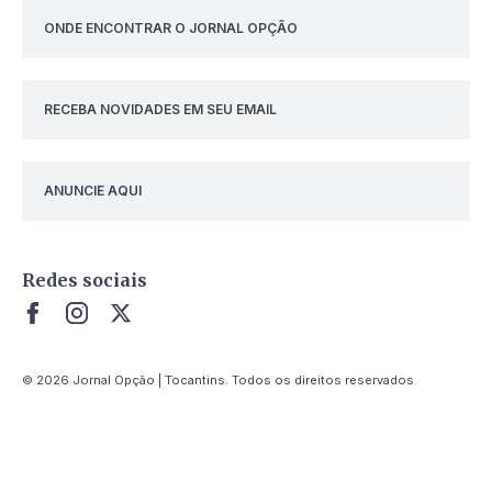
ONDE ENCONTRAR O JORNAL OPÇÃO
RECEBA NOVIDADES EM SEU EMAIL
ANUNCIE AQUI
Redes sociais
© 2026 Jornal Opção | Tocantins. Todos os direitos reservados.