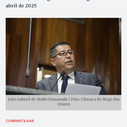
abril de 2025
João Gabriel de Mello Yamawaki | Foto: Câmara de Mogi das
Cruzes
COMPARTILHAR