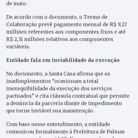
de maio.
De acordo com o documento, o Termo de
Colaboração prevê pagamento mensal de R$ 9,27
milhões referentes aos componentes fixos e até
R$ 2,31 milhões relativos aos componentes
variáveis.
Entidade fala em inviabilidade da execução
No documento, a Santa Casa afirma que os
inadimplementos “ocasionam a total
inexequibilidade da execução dos serviços
pactuados” e cita cláusula contratual que permite
a denúncia da parceria diante de impedimento
que torne inviável sua manutenção.
Com base nesse entendimento, a entidade
comunicou formalmente à Prefeitura de Palmas