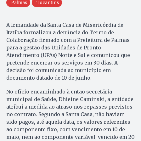
Palmas
Tocantins
A Irmandade da Santa Casa de Misericórdia de
Itatiba formalizou a denúncia do Termo de
Colaboração firmado com a Prefeitura de Palmas
para a gestão das Unidades de Pronto
Atendimento (UPAs) Norte e Sul e comunicou que
pretende encerrar os serviços em 30 dias. A
decisão foi comunicada ao município em
documento datado de 10 de junho.
No ofício encaminhado à então secretária
municipal de Saúde, Dhieine Caminski, a entidade
atribui a medida ao atraso nos repasses previstos
no contrato. Segundo a Santa Casa, não haviam
sido pagos, até aquela data, os valores referentes
ao componente fixo, com vencimento em 10 de
maio, nem ao componente variável, vencido em 20