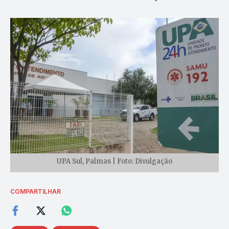
UPA Sul, Palmas | Foto: Divulgação
COMPARTILHAR