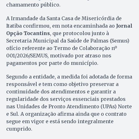
chamamento público.
A Irmandade da Santa Casa de Misericórdia de
Itatiba confirmou, em nota encaminhada ao
Jornal
Opção Tocantins
, que protocolou junto à
Secretaria Municipal da Saúde de Palmas (Semus)
ofício referente ao Termo de Colaboração nº
001/2026/SEMUS, motivado por atraso nos
pagamentos por parte do município.
Segundo a entidade, a medida foi adotada de forma
responsável e tem como objetivo preservar a
continuidade dos atendimentos e garantir a
regularidade dos serviços essenciais prestados
nas Unidades de Pronto Atendimento (UPAs) Norte
e Sul. A organização afirma ainda que o contrato
segue em vigor e está sendo integralmente
cumprido.