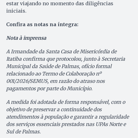
estar viajando no momento das diligências
iniciais.
Confira as notas na íntegra:
Nota à imprensa
A Irmandade da Santa Casa de Misericórdia de
Itatiba confirma que protocolou, junto à Secretaria
Municipal da Saúde de Palmas, ofício formal
relacionado ao Termo de Colaboração nº
001/2026/SEMUS, em razão do atraso nos
pagamentos por parte do Município.
A medida foi adotada de forma responsável, com o
objetivo de preservar a continuidade dos
atendimentos à população e garantir a regularidade
dos serviços essenciais prestados nas UPAs Norte e
Sul de Palmas.