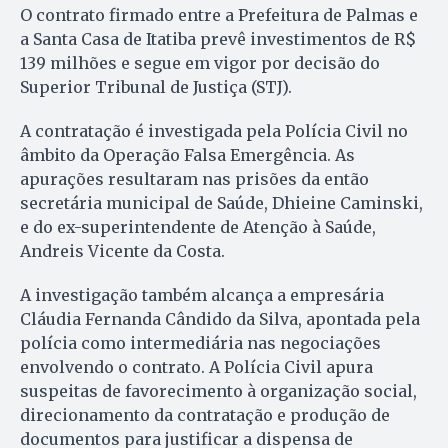
O contrato firmado entre a Prefeitura de Palmas e
a Santa Casa de Itatiba prevê investimentos de R$
139 milhões e segue em vigor por decisão do
Superior Tribunal de Justiça (STJ).
A contratação é investigada pela Polícia Civil no
âmbito da Operação Falsa Emergência. As
apurações resultaram nas prisões da então
secretária municipal de Saúde, Dhieine Caminski,
e do ex-superintendente de Atenção à Saúde,
Andreis Vicente da Costa.
A investigação também alcança a empresária
Cláudia Fernanda Cândido da Silva, apontada pela
polícia como intermediária nas negociações
envolvendo o contrato. A Polícia Civil apura
suspeitas de favorecimento à organização social,
direcionamento da contratação e produção de
documentos para justificar a dispensa de