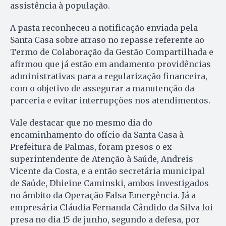
assistência à população.
A pasta reconheceu a notificação enviada pela
Santa Casa sobre atraso no repasse referente ao
Termo de Colaboração da Gestão Compartilhada e
afirmou que já estão em andamento providências
administrativas para a regularização financeira,
com o objetivo de assegurar a manutenção da
parceria e evitar interrupções nos atendimentos.
Vale destacar que no mesmo dia do
encaminhamento do ofício da Santa Casa à
Prefeitura de Palmas, foram presos o ex-
superintendente de Atenção à Saúde, Andreis
Vicente da Costa, e a então secretária municipal
de Saúde, Dhieine Caminski, ambos investigados
no âmbito da Operação Falsa Emergência. Já a
empresária Cláudia Fernanda Cândido da Silva foi
presa no dia 15 de junho, segundo a defesa, por