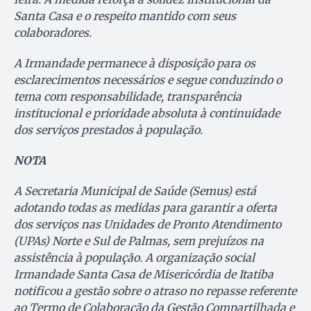
Santa Casa e o respeito mantido com seus
colaboradores.
A Irmandade permanece à disposição para os
esclarecimentos necessários e segue conduzindo o
tema com responsabilidade, transparência
institucional e prioridade absoluta à continuidade
dos serviços prestados à população.
NOTA
A Secretaria Municipal de Saúde (Semus) está
adotando todas as medidas para garantir a oferta
dos serviços nas Unidades de Pronto Atendimento
(UPAs) Norte e Sul de Palmas, sem prejuízos na
assistência à população. A organização social
Irmandade Santa Casa de Misericórdia de Itatiba
notificou a gestão sobre o atraso no repasse referente
ao Termo de Colaboração da Gestão Compartilhada e