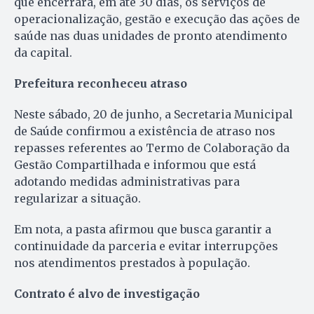
que encerrará, em até 30 dias, os serviços de
operacionalização, gestão e execução das ações de
saúde nas duas unidades de pronto atendimento
da capital.
Prefeitura reconheceu atraso
Neste sábado, 20 de junho, a Secretaria Municipal
de Saúde confirmou a existência de atraso nos
repasses referentes ao Termo de Colaboração da
Gestão Compartilhada e informou que está
adotando medidas administrativas para
regularizar a situação.
Em nota, a pasta afirmou que busca garantir a
continuidade da parceria e evitar interrupções
nos atendimentos prestados à população.
Contrato é alvo de investigação