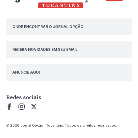
ONDE ENCONTRAR O JORNAL OPÇÃO
RECEBA NOVIDADES EM SEU EMAIL
ANUNCIE AQUI
Redes sociais
© 2026 Jornal Opção | Tocantins. Todos os direitos reservados.