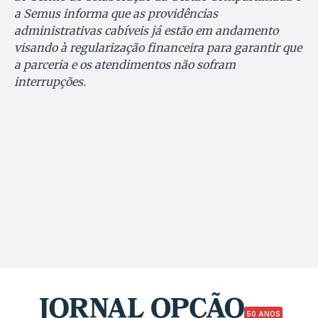
a Semus informa que as providências
administrativas cabíveis já estão em andamento
visando à regularização financeira para garantir que
a parceria e os atendimentos não sofram
interrupções.
50 ANOS