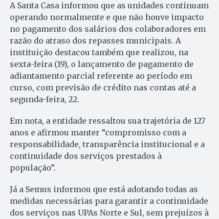
A Santa Casa informou que as unidades continuam
operando normalmente e que não houve impacto
no pagamento dos salários dos colaboradores em
razão do atraso dos repasses municipais. A
instituição destacou também que realizou, na
sexta-feira (19), o lançamento de pagamento de
adiantamento parcial referente ao período em
curso, com previsão de crédito nas contas até a
segunda-feira, 22.
Em nota, a entidade ressaltou sua trajetória de 127
anos e afirmou manter “compromisso com a
responsabilidade, transparência institucional e a
continuidade dos serviços prestados à
população”.
Já a Semus informou que está adotando todas as
medidas necessárias para garantir a continuidade
dos serviços nas UPAs Norte e Sul, sem prejuízos à