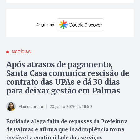
Seguir no
NOTÍCIAS
Após atrasos de pagamento,
Santa Casa comunica rescisão de
contrato das UPAs e dá 30 dias
para deixar gestão em Palmas
Elâine Jardim
20 junho 2026 às 11h50
Entidade alega falta de repasses da Prefeitura
de Palmas e afirma que inadimplência torna
inviável a continuidade dos serviços