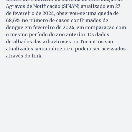
Agravos de Notificação (SINAN) atualizado em 27
de fevereiro de 2024, observou-se uma queda de
68,6% no número de casos confirmados de
dengue em fevereiro de 2024, em comparação com
o mesmo período do ano anterior. Os dados
detalhados das arboviroses no Tocantins são
atualizados semanalmente e podem ser acessados
através do link.