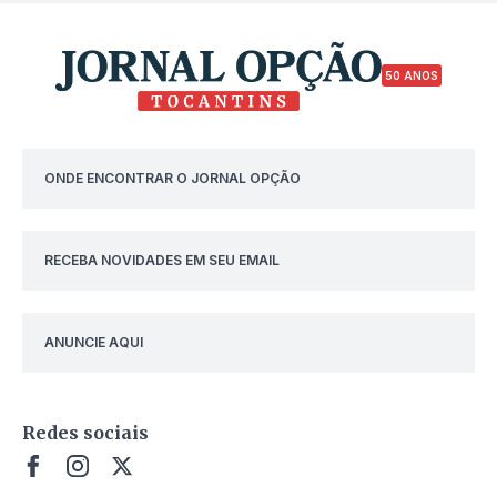
50 ANOS
ONDE ENCONTRAR O JORNAL OPÇÃO
RECEBA NOVIDADES EM SEU EMAIL
ANUNCIE AQUI
Redes sociais