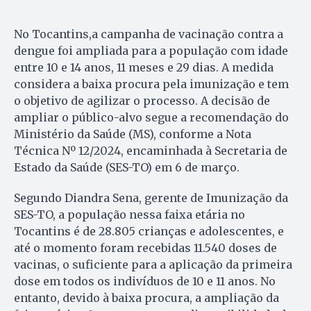
No Tocantins,a campanha de vacinação contra a
dengue foi ampliada para a população com idade
entre 10 e 14 anos, 11 meses e 29 dias. A medida
considera a baixa procura pela imunização e tem
o objetivo de agilizar o processo. A decisão de
ampliar o público-alvo segue a recomendação do
Ministério da Saúde (MS), conforme a Nota
Técnica Nº 12/2024, encaminhada à Secretaria de
Estado da Saúde (SES-TO) em 6 de março.
Segundo Diandra Sena, gerente de Imunização da
SES-TO, a população nessa faixa etária no
Tocantins é de 28.805 crianças e adolescentes, e
até o momento foram recebidas 11.540 doses de
vacinas, o suficiente para a aplicação da primeira
dose em todos os indivíduos de 10 e 11 anos. No
entanto, devido à baixa procura, a ampliação da