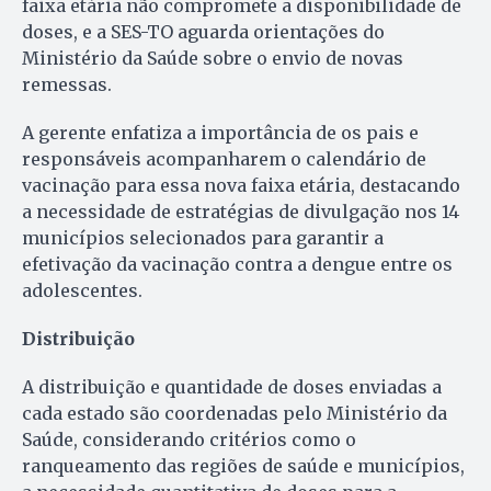
faixa etária não compromete a disponibilidade de
doses, e a SES-TO aguarda orientações do
Ministério da Saúde sobre o envio de novas
remessas.
A gerente enfatiza a importância de os pais e
responsáveis acompanharem o calendário de
vacinação para essa nova faixa etária, destacando
a necessidade de estratégias de divulgação nos 14
municípios selecionados para garantir a
efetivação da vacinação contra a dengue entre os
adolescentes.
Distribuição
A distribuição e quantidade de doses enviadas a
cada estado são coordenadas pelo Ministério da
Saúde, considerando critérios como o
ranqueamento das regiões de saúde e municípios,