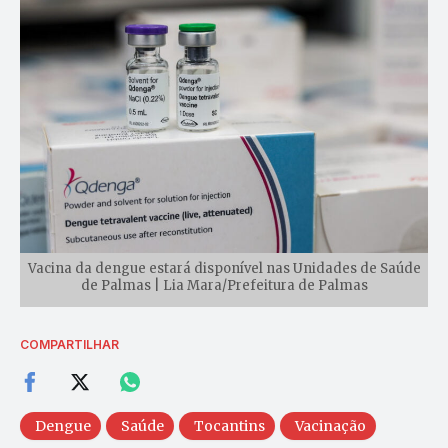
Vacina da dengue estará disponível nas Unidades de Saúde
de Palmas | Lia Mara/Prefeitura de Palmas
COMPARTILHAR
Dengue
Saúde
Tocantins
Vacinação