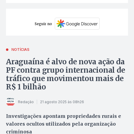
Seguir no
NOTÍCIAS
Araguaína é alvo de nova ação da
PF contra grupo internacional de
tráfico que movimentou mais de
R$ 1 bilhão
Redação
21 agosto 2025 às 08h26
Investigações apontam propriedades rurais e
valores ocultos utilizados pela organização
criminosa