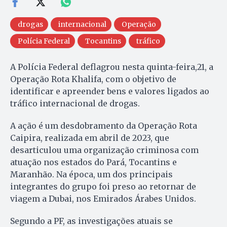
drogas
internacional
Operação
Polícia Federal
Tocantins
tráfico
A Polícia Federal deflagrou nesta quinta-feira,21, a
Operação Rota Khalifa, com o objetivo de
identificar e apreender bens e valores ligados ao
tráfico internacional de drogas.
A ação é um desdobramento da Operação Rota
Caipira, realizada em abril de 2023, que
desarticulou uma organização criminosa com
atuação nos estados do Pará, Tocantins e
Maranhão. Na época, um dos principais
integrantes do grupo foi preso ao retornar de
viagem a Dubai, nos Emirados Árabes Unidos.
Segundo a PF, as investigações atuais se