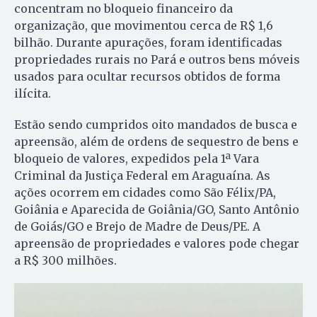
concentram no bloqueio financeiro da
organização, que movimentou cerca de R$ 1,6
bilhão. Durante apurações, foram identificadas
propriedades rurais no Pará e outros bens móveis
usados para ocultar recursos obtidos de forma
ilícita.
Estão sendo cumpridos oito mandados de busca e
apreensão, além de ordens de sequestro de bens e
bloqueio de valores, expedidos pela 1ª Vara
Criminal da Justiça Federal em Araguaína. As
ações ocorrem em cidades como São Félix/PA,
Goiânia e Aparecida de Goiânia/GO, Santo Antônio
de Goiás/GO e Brejo de Madre de Deus/PE. A
apreensão de propriedades e valores pode chegar
a R$ 300 milhões.