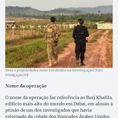
Bens e propriedades estão envolvidos na investogação| Foto:
Divulgação/PF
Nome da operação
O nome da operação faz referência ao Burj Khalifa,
edifício mais alto do mundo em Dubai, em alusão à
prisão de um dos investigados que havia
retornado da cidade dos Emirados Árabes Unidos