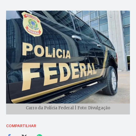
Carro da Polícia Federal | Foto: Divulgação
COMPARTILHAR