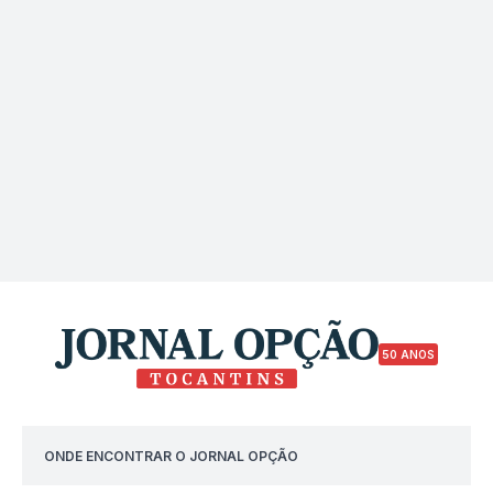
50 ANOS
ONDE ENCONTRAR O JORNAL OPÇÃO