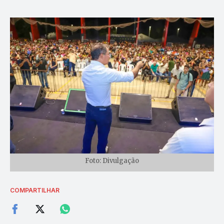
Foto: Divulgação
COMPARTILHAR