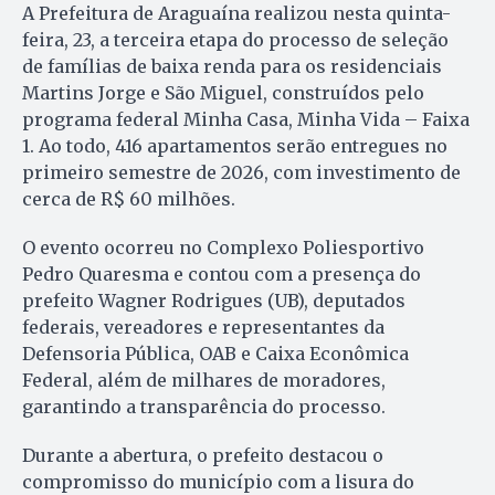
A Prefeitura de Araguaína realizou nesta quinta-
feira, 23, a terceira etapa do processo de seleção
de famílias de baixa renda para os residenciais
Martins Jorge e São Miguel, construídos pelo
programa federal Minha Casa, Minha Vida – Faixa
1. Ao todo, 416 apartamentos serão entregues no
primeiro semestre de 2026, com investimento de
cerca de R$ 60 milhões.
O evento ocorreu no Complexo Poliesportivo
Pedro Quaresma e contou com a presença do
prefeito Wagner Rodrigues (UB), deputados
federais, vereadores e representantes da
Defensoria Pública, OAB e Caixa Econômica
Federal, além de milhares de moradores,
garantindo a transparência do processo.
Durante a abertura, o prefeito destacou o
compromisso do município com a lisura do