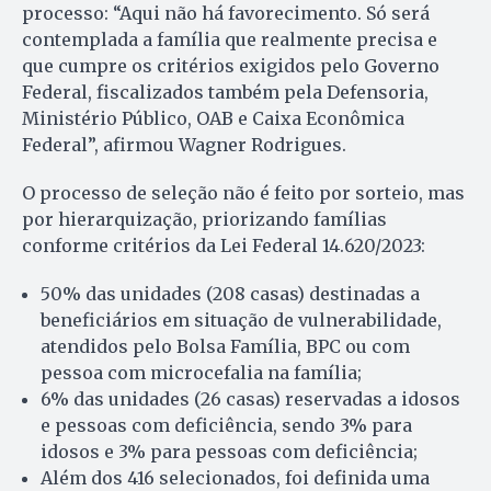
processo: “Aqui não há favorecimento. Só será
contemplada a família que realmente precisa e
que cumpre os critérios exigidos pelo Governo
Federal, fiscalizados também pela Defensoria,
Ministério Público, OAB e Caixa Econômica
Federal”, afirmou Wagner Rodrigues.
O processo de seleção não é feito por sorteio, mas
por hierarquização, priorizando famílias
conforme critérios da Lei Federal 14.620/2023:
50% das unidades (208 casas) destinadas a
beneficiários em situação de vulnerabilidade,
atendidos pelo Bolsa Família, BPC ou com
pessoa com microcefalia na família;
6% das unidades (26 casas) reservadas a idosos
e pessoas com deficiência, sendo 3% para
idosos e 3% para pessoas com deficiência;
Além dos 416 selecionados, foi definida uma