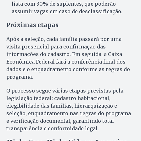
lista com 30% de suplentes, que poderão
assumir vagas em caso de desclassificação.
Próximas etapas
Após a seleção, cada família passará por uma
visita presencial para confirmação das
informações do cadastro. Em seguida, a Caixa
Econômica Federal fará a conferência final dos
dados e o enquadramento conforme as regras do
programa.
O processo segue várias etapas previstas pela
legislação federal: cadastro habitacional,
elegibilidade das famílias, hierarquização e
seleção, enquadramento nas regras do programa
e verificação documental, garantindo total
transparência e conformidade legal.