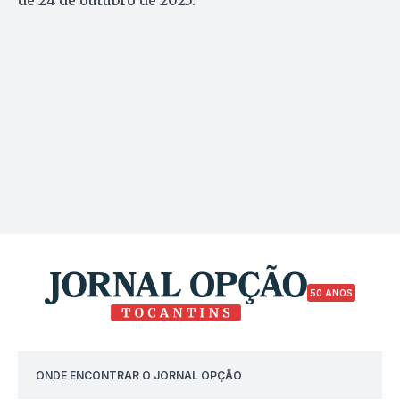
de 24 de outubro de 2025.
50 ANOS
ONDE ENCONTRAR O JORNAL OPÇÃO