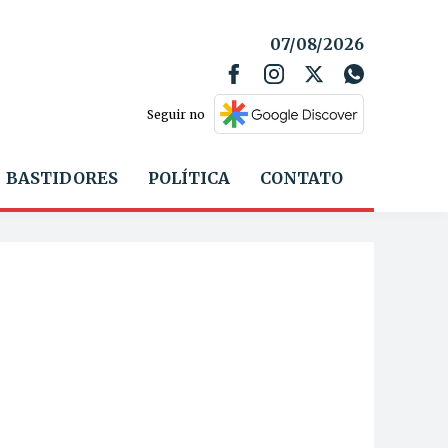
07/08/2026
Seguir no
BASTIDORES
POLÍTICA
CONTATO