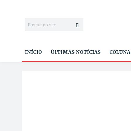
INÍCIO
ÚLTIMAS NOTÍCIAS
COLUNA