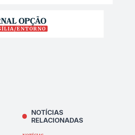
SÍLIA/ENTORNO
NOTÍCIAS
RELACIONADAS