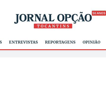
50 ANOS
S
ENTREVISTAS
REPORTAGENS
OPINIÃO