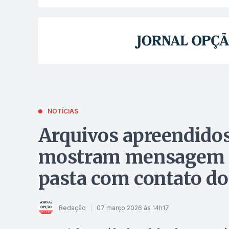
NOTÍCIAS
Arquivos apreendidos 
mostram mensagem d
pasta com contato do
Redação
07 março 2026 às 14h17