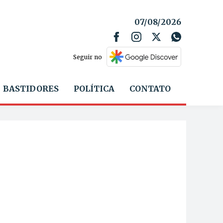
07/08/2026
Seguir no
BASTIDORES
POLÍTICA
CONTATO