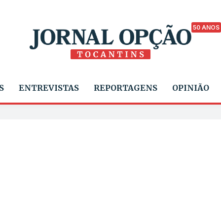
50 ANOS
S
ENTREVISTAS
REPORTAGENS
OPINIÃO