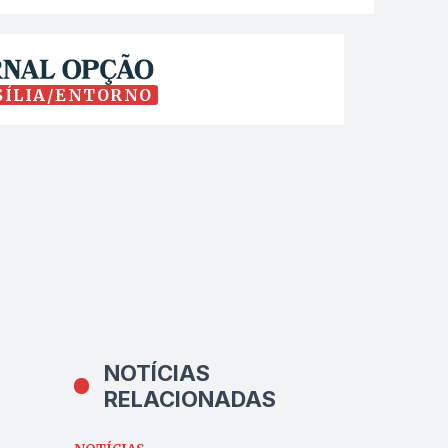
SÍLIA/ENTORNO
NOTÍCIAS
RELACIONADAS