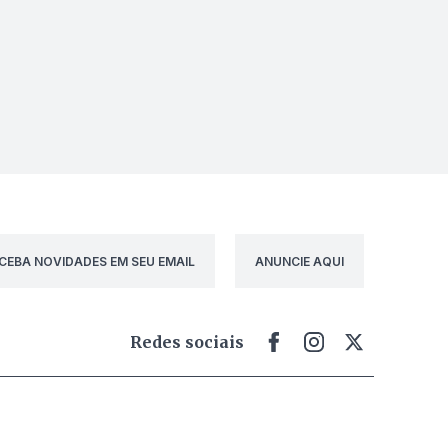
CEBA NOVIDADES EM SEU EMAIL
ANUNCIE AQUI
Redes sociais