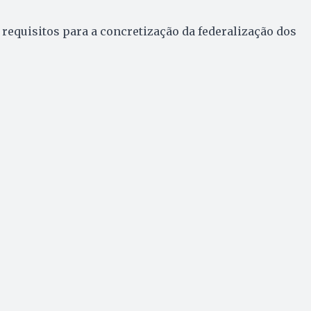
 requisitos para a concretização da federalização dos