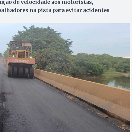
ução de velocidade aos motoristas,
balhadores na pista para evitar acidentes