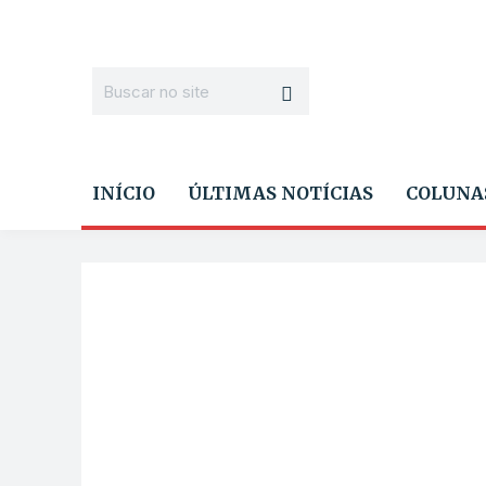
INÍCIO
ÚLTIMAS NOTÍCIAS
COLUNA