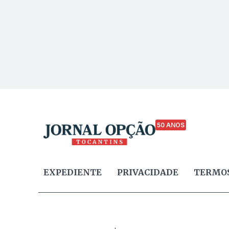
50 ANOS
EXPEDIENTE
PRIVACIDADE
TERMOS