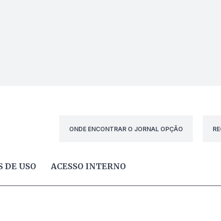
ONDE ENCONTRAR O JORNAL OPÇÃO
RE
 DE USO
ACESSO INTERNO