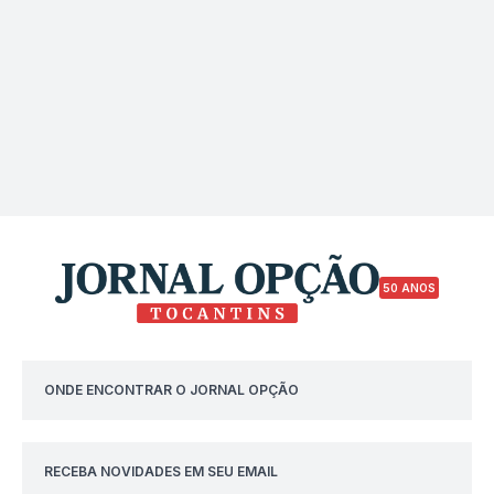
50 ANOS
ONDE ENCONTRAR O JORNAL OPÇÃO
RECEBA NOVIDADES EM SEU EMAIL