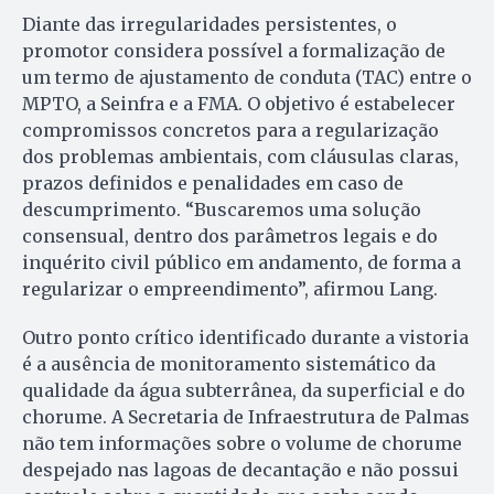
Diante das irregularidades persistentes, o
promotor considera possível a formalização de
um termo de ajustamento de conduta (TAC) entre o
MPTO, a Seinfra e a FMA. O objetivo é estabelecer
compromissos concretos para a regularização
dos problemas ambientais, com cláusulas claras,
prazos definidos e penalidades em caso de
descumprimento. “Buscaremos uma solução
consensual, dentro dos parâmetros legais e do
inquérito civil público em andamento, de forma a
regularizar o empreendimento”, afirmou Lang.
Outro ponto crítico identificado durante a vistoria
é a ausência de monitoramento sistemático da
qualidade da água subterrânea, da superficial e do
chorume. A Secretaria de Infraestrutura de Palmas
não tem informações sobre o volume de chorume
despejado nas lagoas de decantação e não possui