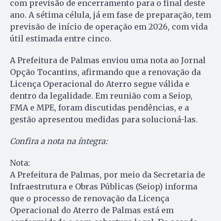
com previsão de encerramento para o final deste
ano. A sétima célula, já em fase de preparação, tem
previsão de início de operação em 2026, com vida
útil estimada entre cinco.
A Prefeitura de Palmas enviou uma nota ao Jornal
Opção Tocantins, afirmando que a renovação da
Licença Operacional do Aterro segue válida e
dentro da legalidade. Em reunião com a Seiop,
FMA e MPE, foram discutidas pendências, e a
gestão apresentou medidas para solucioná-las.
Confira a nota na íntegra:
Nota:
A Prefeitura de Palmas, por meio da Secretaria de
Infraestrutura e Obras Públicas (Seiop) informa
que o processo de renovação da Licença
Operacional do Aterro de Palmas está em