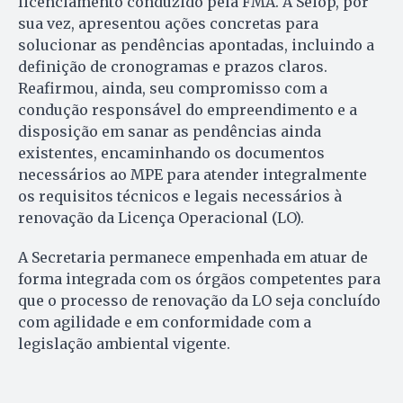
licenciamento conduzido pela FMA. A Seiop, por
sua vez, apresentou ações concretas para
solucionar as pendências apontadas, incluindo a
definição de cronogramas e prazos claros.
Reafirmou, ainda, seu compromisso com a
condução responsável do empreendimento e a
disposição em sanar as pendências ainda
existentes, encaminhando os documentos
necessários ao MPE para atender integralmente
os requisitos técnicos e legais necessários à
renovação da Licença Operacional (LO).
A Secretaria permanece empenhada em atuar de
forma integrada com os órgãos competentes para
que o processo de renovação da LO seja concluído
com agilidade e em conformidade com a
legislação ambiental vigente.