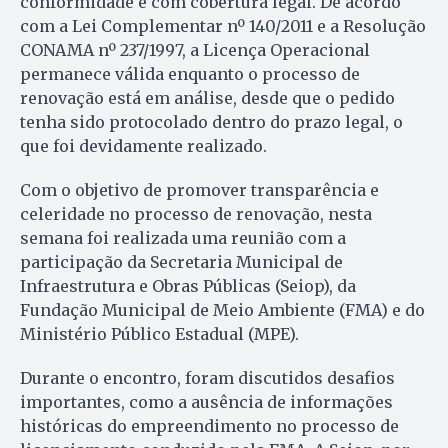
conformidade e com cobertura legal. De acordo
com a Lei Complementar nº 140/2011 e a Resolução
CONAMA nº 237/1997, a Licença Operacional
permanece válida enquanto o processo de
renovação está em análise, desde que o pedido
tenha sido protocolado dentro do prazo legal, o
que foi devidamente realizado.
Com o objetivo de promover transparência e
celeridade no processo de renovação, nesta
semana foi realizada uma reunião com a
participação da Secretaria Municipal de
Infraestrutura e Obras Públicas (Seiop), da
Fundação Municipal de Meio Ambiente (FMA) e do
Ministério Público Estadual (MPE).
Durante o encontro, foram discutidos desafios
importantes, como a ausência de informações
históricas do empreendimento no processo de