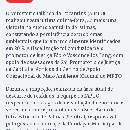
O Ministério Público do Tocantins (MPTO)
realizou nesta última quinta-feira, 27, mais uma
vistoria no Aterro Sanitário de Palmas,
constatando a persistência de problemas
ambientais que foram inicialmente identificados
em 2019. A fiscalização foi conduzida pelo
promotor de Justiça Fábio Vasconcellos Lang, com
apoio de assessores da 24ª Promotoria de Justiça
da Capital e técnicos do Centro de Apoio
Operacional do Meio Ambiente (Caoma) do MPTO.
Durante a inspeção, realizada na área atual de
descarte de resíduos, a equipe do MPTO
inspecionou os lagos de decantação do chorume e
se reuniu com representantes da Secretaria de
Infraestrutura de Palmas (Seinfra), responsável
pela gestão do aterro, e da Fundação Municipal de