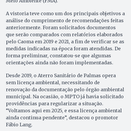
Meio Ambiente (FMA).
A vistoria teve como um dos principais objetivos a
análise do cumprimento de recomendações feitas
anteriormente. Foram solicitados documentos
que serão comparados com relatórios elaborados
pelo Caoma em 2019 e 2021, a fim de verificar se as
medidas indicadas na época foram atendidas. De
forma preliminar, constatou-se que algumas
orientações ainda não foram implementadas.
Desde 2019, o Aterro Sanitário de Palmas opera
sem licença ambiental, necessitando de
renovação da documentação pelo órgão ambiental
municipal. Na ocasião, o MPTO já havia solicitado
providências para regularizar a situação.
“Voltamos aqui em 2025, e essa licença ambiental
ainda continua pendente”, destacou o promotor
Fábio Lang.