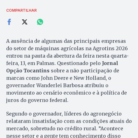
COMPARTILHAR
A ausência de algumas das principais empresas
do setor de máquinas agrícolas na Agrotins 2026
entrou na pauta da abertura da feira nesta quarta-
feira, 13, em Palmas. Questionado pelo
Jornal
Opção Tocantins
sobre a não participação de
marcas como John Deere e New Holland, o
governador Wanderlei Barbosa atribuiu o
movimento ao cenário econômico e à política de
juros do governo federal.
Segundo o governador, líderes do agronegócio
relataram insatisfação com as condições atuais do
mercado, sobretudo no crédito rural. “Acontece
nesse setor e a gente tem conhecimento disso