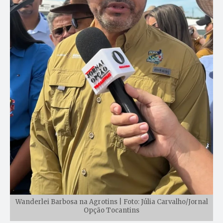
Wanderlei Barbosa na Agrotins | Foto: Júlia Carvalho/Jornal
Opção Tocantins