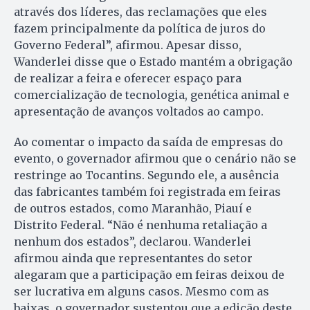
através dos líderes, das reclamações que eles
fazem principalmente da política de juros do
Governo Federal”, afirmou. Apesar disso,
Wanderlei disse que o Estado mantém a obrigação
de realizar a feira e oferecer espaço para
comercialização de tecnologia, genética animal e
apresentação de avanços voltados ao campo.
Ao comentar o impacto da saída de empresas do
evento, o governador afirmou que o cenário não se
restringe ao Tocantins. Segundo ele, a ausência
das fabricantes também foi registrada em feiras
de outros estados, como Maranhão, Piauí e
Distrito Federal. “Não é nenhuma retaliação a
nenhum dos estados”, declarou. Wanderlei
afirmou ainda que representantes do setor
alegaram que a participação em feiras deixou de
ser lucrativa em alguns casos. Mesmo com as
baixas, o governador sustentou que a edição deste