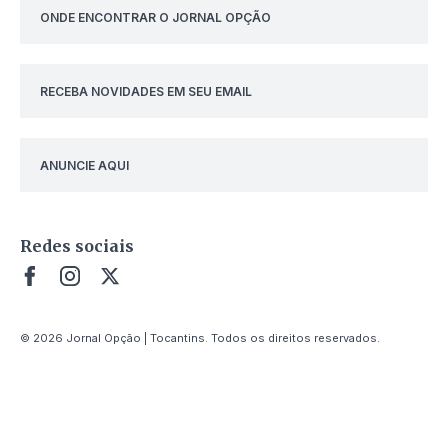
ONDE ENCONTRAR O JORNAL OPÇÃO
RECEBA NOVIDADES EM SEU EMAIL
ANUNCIE AQUI
Redes sociais
© 2026 Jornal Opção | Tocantins. Todos os direitos reservados.