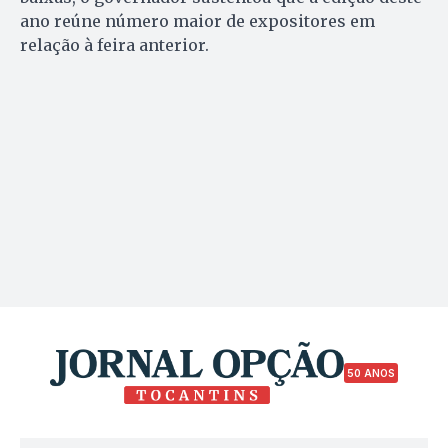
ano reúne número maior de expositores em
relação à feira anterior.
50 ANOS