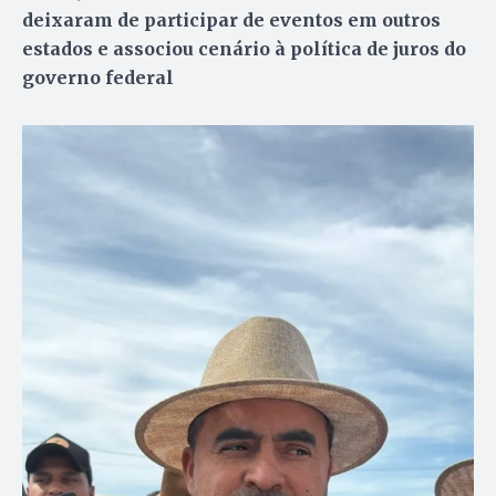
deixaram de participar de eventos em outros
estados e associou cenário à política de juros do
governo federal