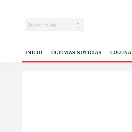
INÍCIO
ÚLTIMAS NOTÍCIAS
COLUNA