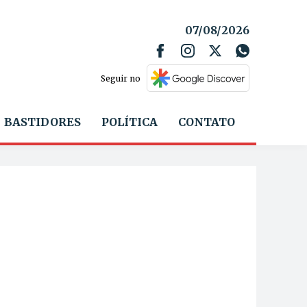
07/08/2026
Seguir no
BASTIDORES
POLÍTICA
CONTATO