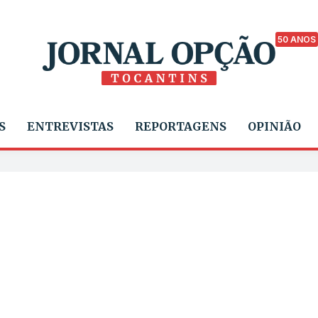
50 ANOS
S
ENTREVISTAS
REPORTAGENS
OPINIÃO