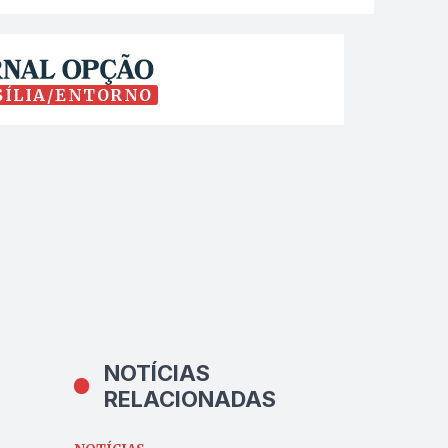
SÍLIA/ENTORNO
NOTÍCIAS
RELACIONADAS