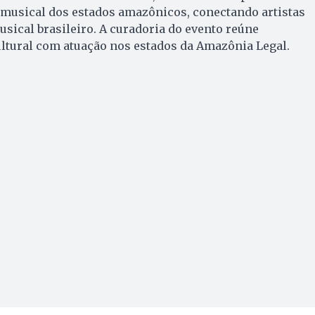
 musical dos estados amazônicos, conectando artistas
sical brasileiro. A curadoria do evento reúne
ultural com atuação nos estados da Amazônia Legal.