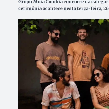
Grupo Moia Cumbia concorre na categor
cerimônia acontece nesta terça-feira, 2