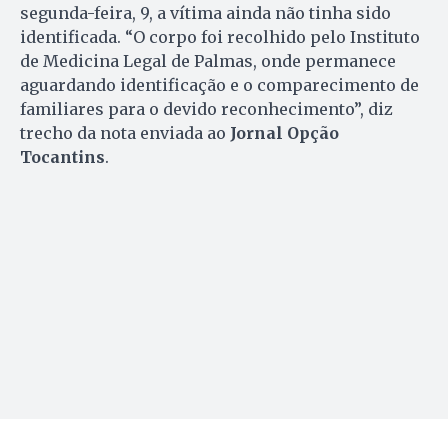
segunda-feira, 9, a vítima ainda não tinha sido
identificada. “O corpo foi recolhido pelo Instituto
de Medicina Legal de Palmas, onde permanece
aguardando identificação e o comparecimento de
familiares para o devido reconhecimento”, diz
trecho da nota enviada ao
Jornal Opção
Tocantins
.