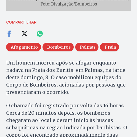
Foto: Divulgação/Bombeiros
COMPARTILHAR
Afogamento
Bombeiros
Palmas
Praia
Um homem morreu após se afogar enquanto
nadava na Praia dos Buritis, em Palmas, na tarde
deste domingo, 8. O caso mobilizou equipes do
Corpo de Bombeiros, acionadas por pessoas que
presenciaram o ocorrido.
O chamado foi registrado por volta das 16 horas.
Cerca de 20 minutos depois, os bombeiros
chegaram ao local e deram início às buscas
subaquáticas na região indicada por banhistas. O
corpo foi encontrado aproximadamente duas