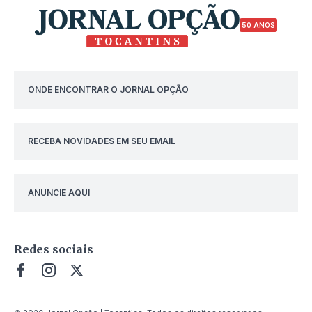
50 ANOS
ONDE ENCONTRAR O JORNAL OPÇÃO
RECEBA NOVIDADES EM SEU EMAIL
ANUNCIE AQUI
Redes sociais