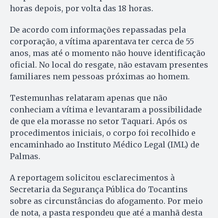
horas depois, por volta das 18 horas.
De acordo com informações repassadas pela
corporação, a vítima aparentava ter cerca de 55
anos, mas até o momento não houve identificação
oficial. No local do resgate, não estavam presentes
familiares nem pessoas próximas ao homem.
Testemunhas relataram apenas que não
conheciam a vítima e levantaram a possibilidade
de que ela morasse no setor Taquari. Após os
procedimentos iniciais, o corpo foi recolhido e
encaminhado ao Instituto Médico Legal (IML) de
Palmas.
A reportagem solicitou esclarecimentos à
Secretaria da Segurança Pública do Tocantins
sobre as circunstâncias do afogamento. Por meio
de nota, a pasta respondeu que até a manhã desta