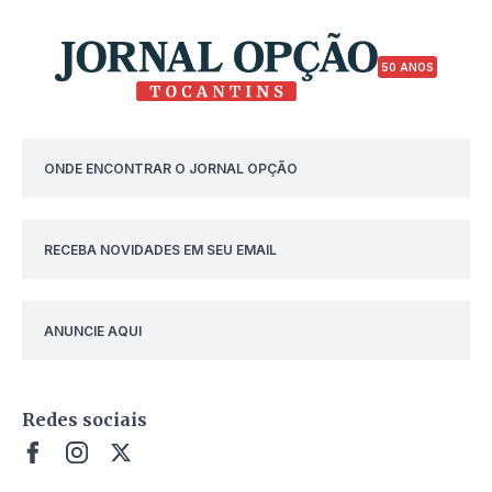
50 ANOS
ONDE ENCONTRAR O JORNAL OPÇÃO
RECEBA NOVIDADES EM SEU EMAIL
ANUNCIE AQUI
Redes sociais