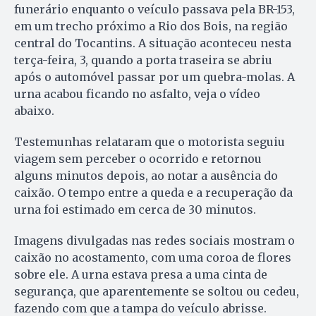
funerário enquanto o veículo passava pela BR-153,
em um trecho próximo a Rio dos Bois, na região
central do Tocantins. A situação aconteceu nesta
terça-feira, 3, quando a porta traseira se abriu
após o automóvel passar por um quebra-molas. A
urna acabou ficando no asfalto, veja o vídeo
abaixo.
Testemunhas relataram que o motorista seguiu
viagem sem perceber o ocorrido e retornou
alguns minutos depois, ao notar a ausência do
caixão. O tempo entre a queda e a recuperação da
urna foi estimado em cerca de 30 minutos.
Imagens divulgadas nas redes sociais mostram o
caixão no acostamento, com uma coroa de flores
sobre ele. A urna estava presa a uma cinta de
segurança, que aparentemente se soltou ou cedeu,
fazendo com que a tampa do veículo abrisse.