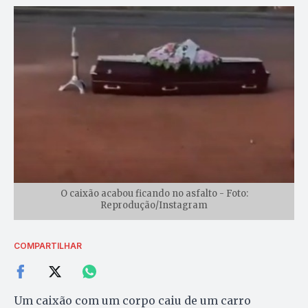
O caixão acabou ficando no asfalto - Foto:
Reprodução/Instagram
COMPARTILHAR
Um caixão com um corpo caiu de um carro