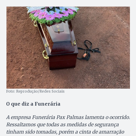
Foto: Reprodução/Redes Sociais
O que diz a Funerária
A empresa Funerária Pax Palmas lamenta o ocorrido.
Ressaltamos que todas as medidas de segurança
tinham sido tomadas, porém a cinta de amarração