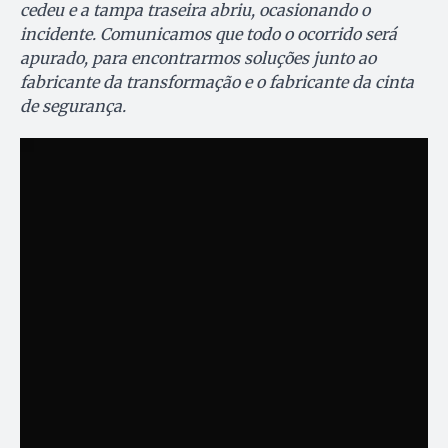
cedeu e a tampa traseira abriu, ocasionando o
incidente. Comunicamos que todo o ocorrido será
apurado, para encontrarmos soluções junto ao
fabricante da transformação e o fabricante da cinta
de segurança.