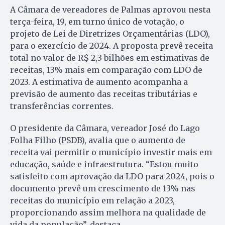
A Câmara de vereadores de Palmas aprovou nesta
terça-feira, 19, em turno único de votação, o
projeto de Lei de Diretrizes Orçamentárias (LDO),
para o exercício de 2024. A proposta prevê receita
total no valor de R$ 2,3 bilhões em estimativas de
receitas, 13% mais em comparação com LDO de
2023. A estimativa de aumento acompanha a
previsão de aumento das receitas tributárias e
transferências correntes.
O presidente da Câmara, vereador José do Lago
Folha Filho (PSDB), avalia que o aumento de
receita vai permitir o município investir mais em
educação, saúde e infraestrutura. “Estou muito
satisfeito com aprovação da LDO para 2024, pois o
documento prevê um crescimento de 13% nas
receitas do município em relação a 2023,
proporcionando assim melhora na qualidade de
vida da população”, destaca.