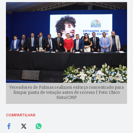
Vereadores de Palmas realizam esforço concentrado para
limpar pauta de votação antes de recesso | Foto: Chico
Sisto/CMP
COMPARTILHAR