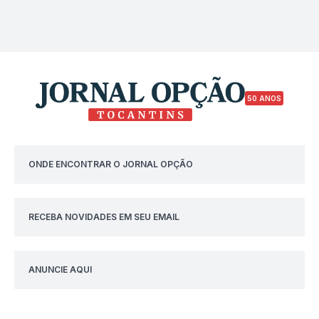
50 ANOS
ONDE ENCONTRAR O JORNAL OPÇÃO
RECEBA NOVIDADES EM SEU EMAIL
ANUNCIE AQUI