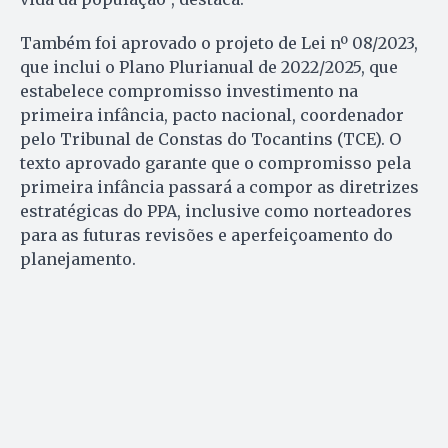
Também foi aprovado o projeto de Lei nº 08/2023,
que inclui o Plano Plurianual de 2022/2025, que
estabelece compromisso investimento na
primeira infância, pacto nacional, coordenador
pelo Tribunal de Constas do Tocantins (TCE). O
texto aprovado garante que o compromisso pela
primeira infância passará a compor as diretrizes
estratégicas do PPA, inclusive como norteadores
para as futuras revisões e aperfeiçoamento do
planejamento.