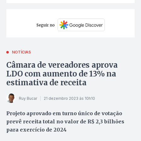
Seguir no
NOTÍCIAS
Câmara de vereadores aprova
LDO com aumento de 13% na
estimativa de receita
Ruy Bucar
21 dezembro 2023 às 10h10
Projeto aprovado em turno único de votação
prevê receita total no valor de R$ 2,3 bilhões
para exercício de 2024