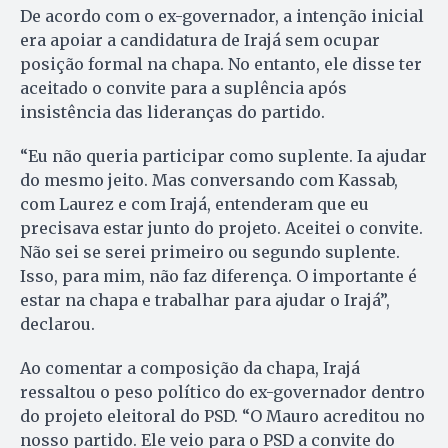
De acordo com o ex-governador, a intenção inicial
era apoiar a candidatura de Irajá sem ocupar
posição formal na chapa. No entanto, ele disse ter
aceitado o convite para a suplência após
insistência das lideranças do partido.
“Eu não queria participar como suplente. Ia ajudar
do mesmo jeito. Mas conversando com Kassab,
com Laurez e com Irajá, entenderam que eu
precisava estar junto do projeto. Aceitei o convite.
Não sei se serei primeiro ou segundo suplente.
Isso, para mim, não faz diferença. O importante é
estar na chapa e trabalhar para ajudar o Irajá”,
declarou.
Ao comentar a composição da chapa, Irajá
ressaltou o peso político do ex-governador dentro
do projeto eleitoral do PSD. “O Mauro acreditou no
nosso partido. Ele veio para o PSD a convite do