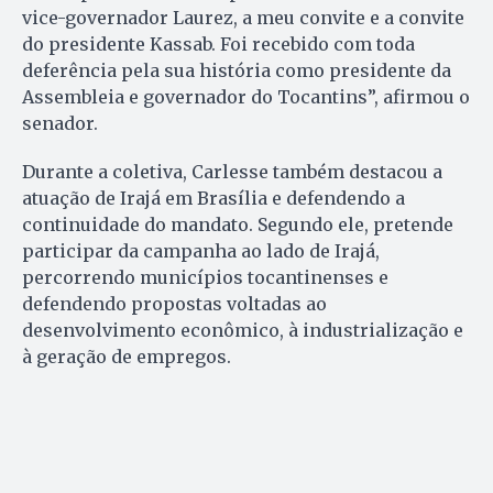
vice-governador Laurez, a meu convite e a convite
do presidente Kassab. Foi recebido com toda
deferência pela sua história como presidente da
Assembleia e governador do Tocantins”, afirmou o
senador.
Durante a coletiva, Carlesse também destacou a
atuação de Irajá em Brasília e defendendo a
continuidade do mandato. Segundo ele, pretende
participar da campanha ao lado de Irajá,
percorrendo municípios tocantinenses e
defendendo propostas voltadas ao
desenvolvimento econômico, à industrialização e
à geração de empregos.