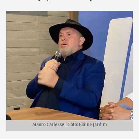
Mauro Carlesse | Foto: Elâine Jardim