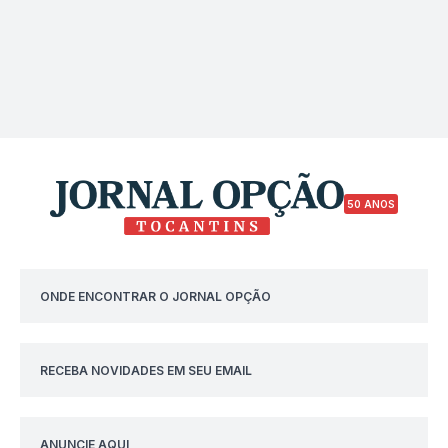
50 ANOS
ONDE ENCONTRAR O JORNAL OPÇÃO
RECEBA NOVIDADES EM SEU EMAIL
ANUNCIE AQUI