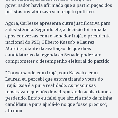
governador havia afirmado que a participação dos
petistas inviabilizava seu projeto político.
Agora, Carlesse apresenta outra justificativa para
a desistência. Segundo ele, a decisão foi tomada
após conversas com o senador Irajá, o presidente
nacional do PSD, Gilberto Kassab, e Laurez
Moreira, diante da avaliação de que duas
candidaturas da legenda ao Senado poderiam
comprometer o desempenho eleitoral do partido.
“Conversando com Irajá, com Kassab e com
Laurez, eu percebi que estava tirando votos do
Irajá. Essa é a pura realidade. As pesquisas
mostravam que nós dois disputando acabaríamos
perdendo. Então eu falei que abriria mão da minha
candidatura para ajudá-lo no que fosse preciso”,
afirmou.