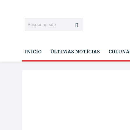
INÍCIO
ÚLTIMAS NOTÍCIAS
COLUNA