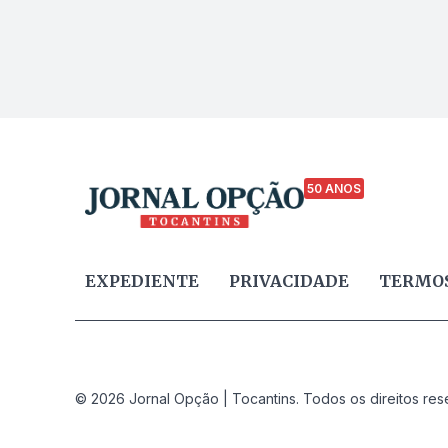
50 ANOS
EXPEDIENTE
PRIVACIDADE
TERMOS
© 2026 Jornal Opção | Tocantins. Todos os direitos res