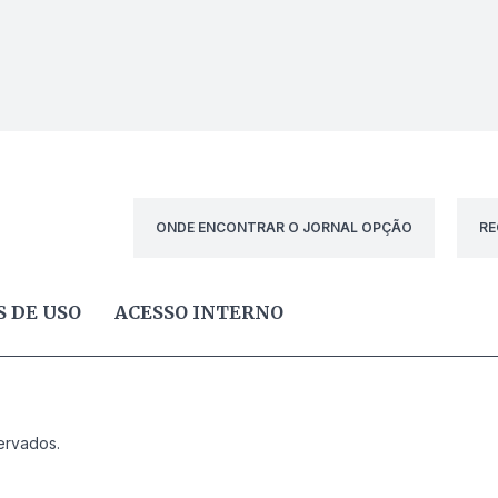
ONDE ENCONTRAR O JORNAL OPÇÃO
RE
 DE USO
ACESSO INTERNO
ervados.