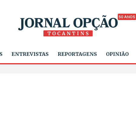
50 ANOS
S
ENTREVISTAS
REPORTAGENS
OPINIÃO