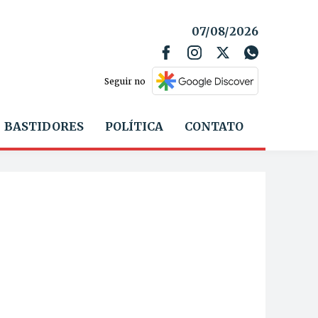
07/08/2026
Seguir no
BASTIDORES
POLÍTICA
CONTATO