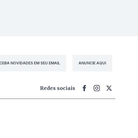
CEBA NOVIDADES EM SEU EMAIL
ANUNCIE AQUI
Redes sociais