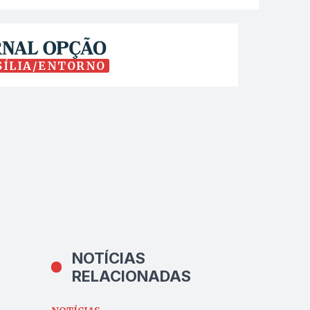
SÍLIA/ENTORNO
NOTÍCIAS
RELACIONADAS