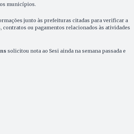
los municípios.
rmações junto às prefeituras citadas para verificar a
, contratos ou pagamentos relacionados às atividades
ins
solicitou nota ao Sesi ainda na semana passada e