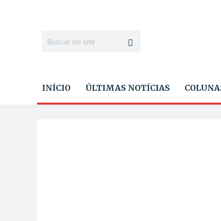
INÍCIO
ÚLTIMAS NOTÍCIAS
COLUNA