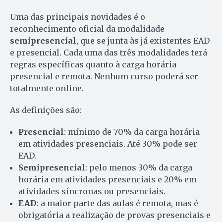
Uma das principais novidades é o
reconhecimento oficial da modalidade
semipresencial
, que se junta às já existentes EAD
e presencial. Cada uma das três modalidades terá
regras específicas quanto à carga horária
presencial e remota. Nenhum curso poderá ser
totalmente online.
As definições são:
Presencial
: mínimo de 70% da carga horária
em atividades presenciais. Até 30% pode ser
EAD.
Semipresencial
: pelo menos 30% da carga
horária em atividades presenciais e 20% em
atividades síncronas ou presenciais.
EAD
: a maior parte das aulas é remota, mas é
obrigatória a realização de provas presenciais e