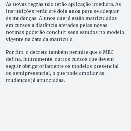
As novas regras não terão aplicação imediata. As
instituições terão até
dois anos
para se adequar
às mudanças. Alunos que já estão matriculados
em cursos a distância afetados pelas novas
normas poderão concluir seus estudos no modelo
vigente na data da matrícula.
Por fim, o decreto também permite que o MEC
defina, futuramente, outros cursos que devem
seguir obrigatoriamente os modelos presencial
ou semipresencial, o que pode ampliar as
mudanças já anunciadas.