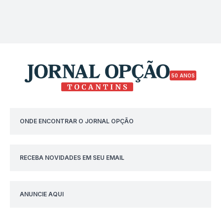
50 ANOS
ONDE ENCONTRAR O JORNAL OPÇÃO
RECEBA NOVIDADES EM SEU EMAIL
ANUNCIE AQUI