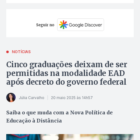
Seguir no
NOTÍCIAS
Cinco graduações deixam de ser
permitidas na modalidade EAD
após decreto do governo federal
Júlia Carvalho
20 maio 2025 às 14h57
Saiba o que muda com a Nova Política de
Educação à Distância