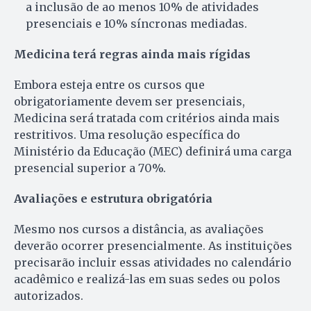
a inclusão de ao menos 10% de atividades
presenciais e 10% síncronas mediadas.
Medicina terá regras ainda mais rígidas
Embora esteja entre os cursos que
obrigatoriamente devem ser presenciais,
Medicina será tratada com critérios ainda mais
restritivos. Uma resolução específica do
Ministério da Educação (MEC) definirá uma carga
presencial superior a 70%.
Avaliações e estrutura obrigatória
Mesmo nos cursos a distância, as avaliações
deverão ocorrer presencialmente. As instituições
precisarão incluir essas atividades no calendário
acadêmico e realizá-las em suas sedes ou polos
autorizados.