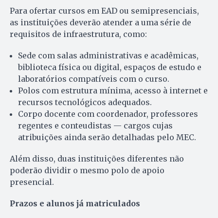
Para ofertar cursos em EAD ou semipresenciais,
as instituições deverão atender a uma série de
requisitos de infraestrutura, como:
Sede com salas administrativas e acadêmicas,
biblioteca física ou digital, espaços de estudo e
laboratórios compatíveis com o curso.
Polos com estrutura mínima, acesso à internet e
recursos tecnológicos adequados.
Corpo docente com coordenador, professores
regentes e conteudistas — cargos cujas
atribuições ainda serão detalhadas pelo MEC.
Além disso, duas instituições diferentes não
poderão dividir o mesmo polo de apoio
presencial.
Prazos e alunos já matriculados