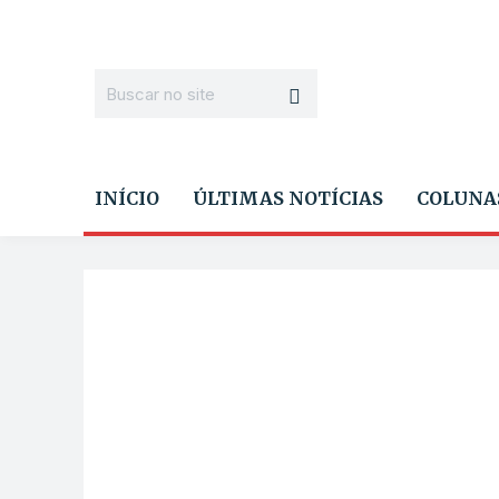
INÍCIO
ÚLTIMAS NOTÍCIAS
COLUNA