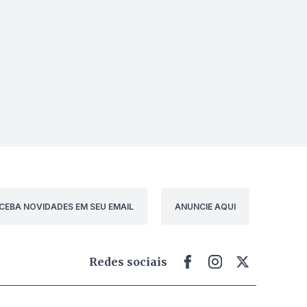
CEBA NOVIDADES EM SEU EMAIL
ANUNCIE AQUI
Redes sociais