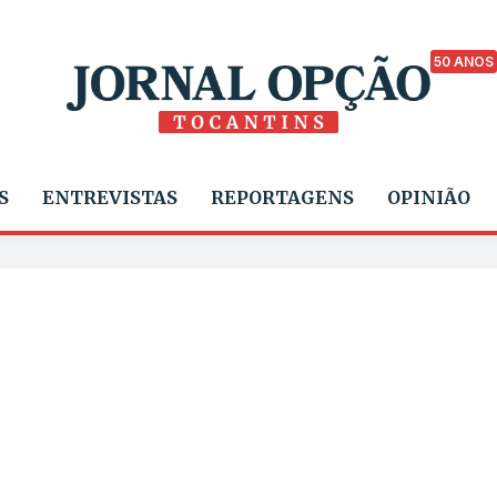
50 ANOS
S
ENTREVISTAS
REPORTAGENS
OPINIÃO