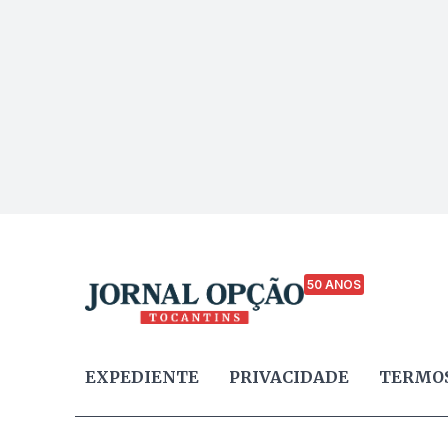
50 ANOS
EXPEDIENTE
PRIVACIDADE
TERMOS