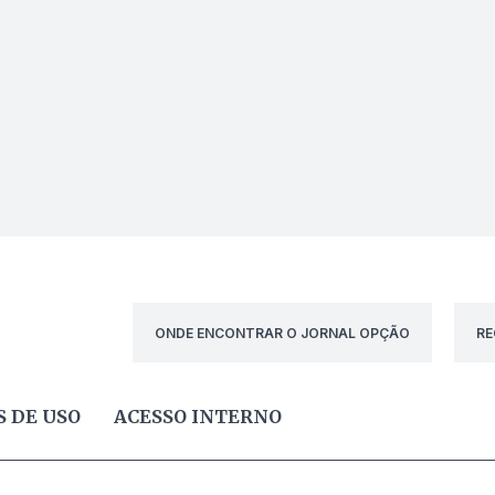
ONDE ENCONTRAR O JORNAL OPÇÃO
RE
 DE USO
ACESSO INTERNO