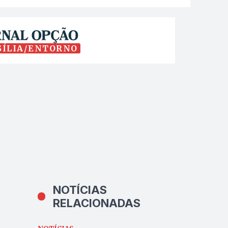
SÍLIA/ENTORNO
NOTÍCIAS
RELACIONADAS