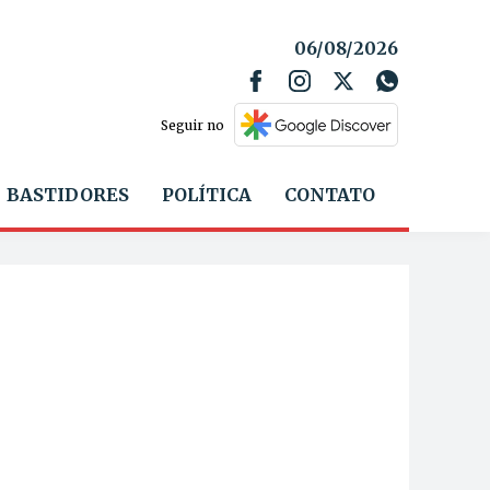
06/08/2026
Seguir no
BASTIDORES
POLÍTICA
CONTATO