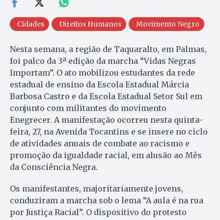
Cidades
Direitos Humanos
Movimento Negro
Nesta semana, a região de Taquaralto, em Palmas,
foi palco da 3ª edição da marcha “Vidas Negras
Importam”. O ato mobilizou estudantes da rede
estadual de ensino da Escola Estadual Márcia
Barbosa Castro e da Escola Estadual Setor Sul em
conjunto com militantes do movimento
Enegrecer. A manifestação ocorreu nesta quinta-
feira, 27, na Avenida Tocantins e se insere no ciclo
de atividades anuais de combate ao racismo e
promoção da igualdade racial, em alusão ao Mês
da Consciência Negra.
Os manifestantes, majoritariamente jovens,
conduziram a marcha sob o lema “A aula é na rua
por Justiça Racial”. O dispositivo do protesto