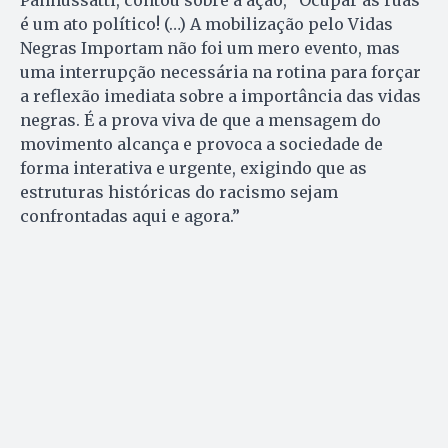
é um ato político! (…) A mobilização pelo Vidas
Negras Importam não foi um mero evento, mas
uma interrupção necessária na rotina para forçar
a reflexão imediata sobre a importância das vidas
negras. É a prova viva de que a mensagem do
movimento alcança e provoca a sociedade de
forma interativa e urgente, exigindo que as
estruturas históricas do racismo sejam
confrontadas aqui e agora.”