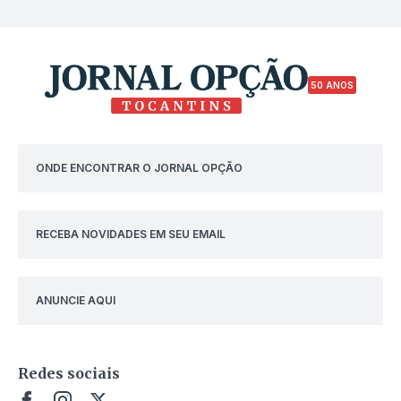
50 ANOS
ONDE ENCONTRAR O JORNAL OPÇÃO
RECEBA NOVIDADES EM SEU EMAIL
ANUNCIE AQUI
Redes sociais