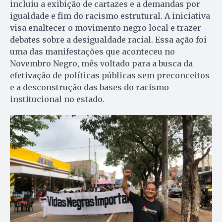
incluiu a exibição de cartazes e a demandas por
igualdade e fim do racismo estrutural. A iniciativa
visa enaltecer o movimento negro local e trazer
debates sobre a desigualdade racial. Essa ação foi
uma das manifestações que aconteceu no
Novembro Negro, mês voltado para a busca da
efetivação de políticas públicas sem preconceitos
e a desconstrução das bases do racismo
institucional no estado.