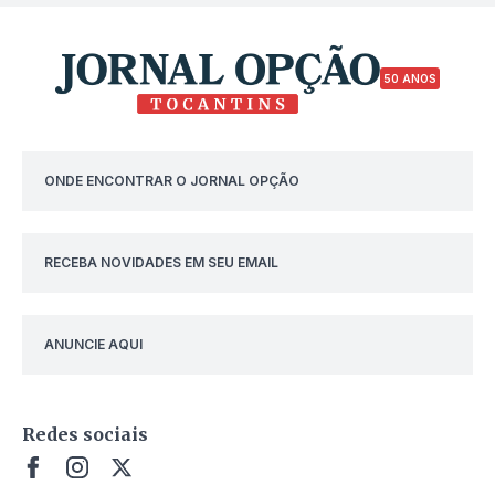
50 ANOS
ONDE ENCONTRAR O JORNAL OPÇÃO
RECEBA NOVIDADES EM SEU EMAIL
ANUNCIE AQUI
Redes sociais