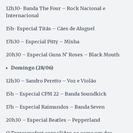
12h30- Banda The Four – Rock Nacional e
Internacional
15h- Especial Titãs – Cães de Aluguel
17h30 – Especial Pitty – Misha
20h30 – Especial Guns N’ Roses – Black Mouth
Domingo (28/06)
12h30 – Sandro Peretto – Voz e Violão
15h – Especial CPM 22 – Banda Soundkick
17h – Especial Raimundos – Banda Seven
20h30 – Especial Beatles – Pepperland
O Torresmofest consolidou-se como um dos