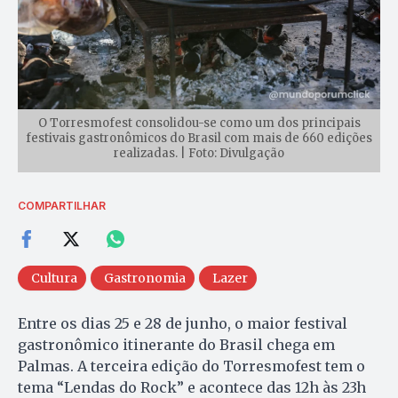
O Torresmofest consolidou-se como um dos principais
festivais gastronômicos do Brasil com mais de 660 edições
realizadas. | Foto: Divulgação
COMPARTILHAR
Cultura
Gastronomia
Lazer
Entre os dias 25 e 28 de junho, o maior festival
gastronômico itinerante do Brasil chega em
Palmas. A terceira edição do Torresmofest tem o
tema “Lendas do Rock” e acontece das 12h às 23h