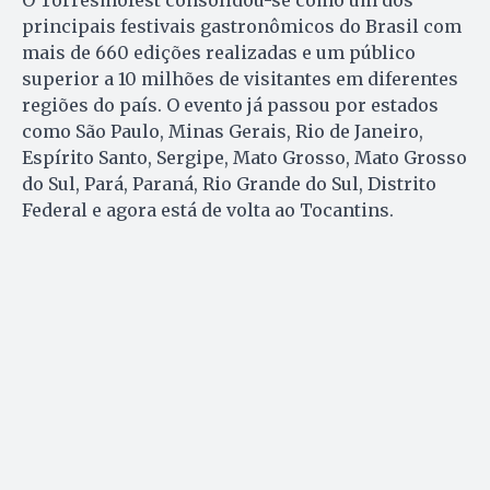
principais festivais gastronômicos do Brasil com
mais de 660 edições realizadas e um público
superior a 10 milhões de visitantes em diferentes
regiões do país. O evento já passou por estados
como São Paulo, Minas Gerais, Rio de Janeiro,
Espírito Santo, Sergipe, Mato Grosso, Mato Grosso
do Sul, Pará, Paraná, Rio Grande do Sul, Distrito
Federal e agora está de volta ao Tocantins.