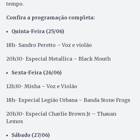
tempo.
Confira a programação completa:
Quinta-Feira (25/06)
18h- Sandro Peretto – Voz e violão
20h30- Especial Metallica – Black Mouth
Sexta-Feira (26/06)
12h30- Misha – Voz e Violão
18h- Especial Legião Urbana – Banda Stone Frogs
20h30- Especial Charlie Brown Jr – Thauan
Lemos
Sábado (27/06)