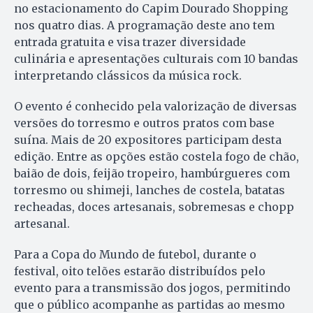
no estacionamento do Capim Dourado Shopping
nos quatro dias. A programação deste ano tem
entrada gratuita e visa trazer diversidade
culinária e apresentações culturais com 10 bandas
interpretando clássicos da música rock.
O evento é conhecido pela valorização de diversas
versões do torresmo e outros pratos com base
suína. Mais de 20 expositores participam desta
edição. Entre as opções estão costela fogo de chão,
baião de dois, feijão tropeiro, hambúrgueres com
torresmo ou shimeji, lanches de costela, batatas
recheadas, doces artesanais, sobremesas e chopp
artesanal.
Para a Copa do Mundo de futebol, durante o
festival, oito telões estarão distribuídos pelo
evento para a transmissão dos jogos, permitindo
que o público acompanhe as partidas ao mesmo