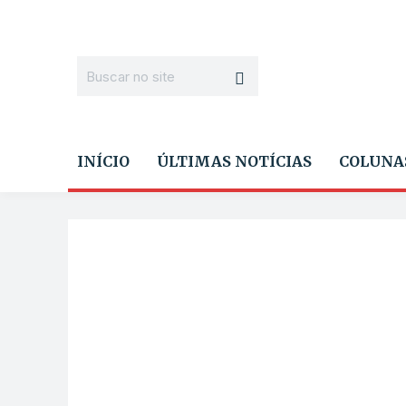
INÍCIO
ÚLTIMAS NOTÍCIAS
COLUNA