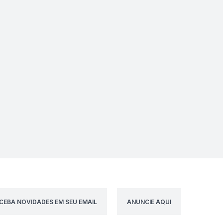
CEBA NOVIDADES EM SEU EMAIL
ANUNCIE AQUI