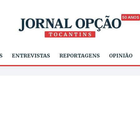
50 ANOS
S
ENTREVISTAS
REPORTAGENS
OPINIÃO