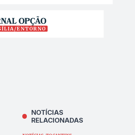
SÍLIA/ENTORNO
NOTÍCIAS
RELACIONADAS