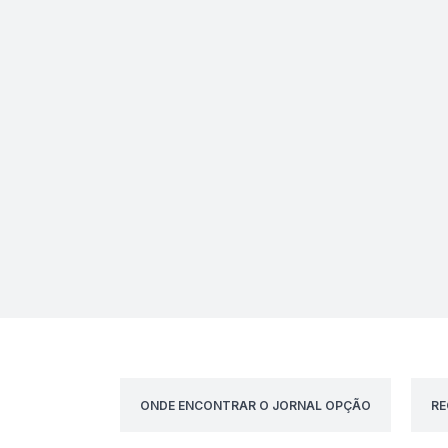
ONDE ENCONTRAR O JORNAL OPÇÃO
RE