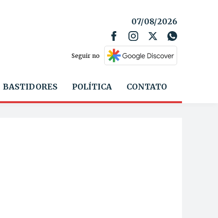
07/08/2026
Seguir no
BASTIDORES
POLÍTICA
CONTATO