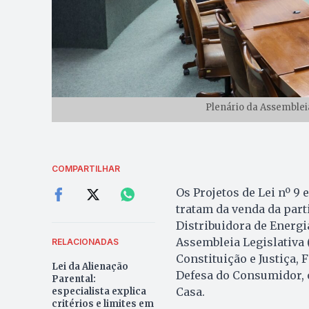
Plenário da Assembleia
COMPARTILHAR
Os Projetos de Lei nº 9 
tratam da venda da part
Distribuidora de Energi
Assembleia Legislativa 
RELACIONADAS
Constituição e Justiça,
Lei da Alienação
Defesa do Consumidor, 
Parental:
Casa.
especialista explica
critérios e limites em