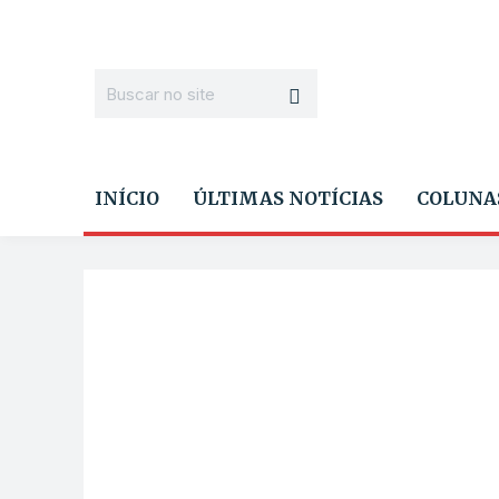
INÍCIO
ÚLTIMAS NOTÍCIAS
COLUNA