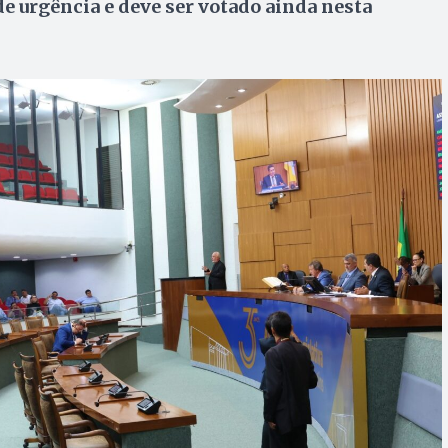
e urgência e deve ser votado ainda nesta