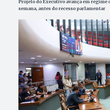
Projeto do Executivo avança em regime d
semana, antes do recesso parlamentar