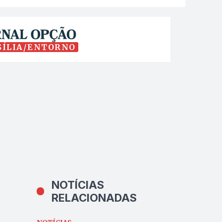
SÍLIA/ENTORNO
NOTÍCIAS
RELACIONADAS