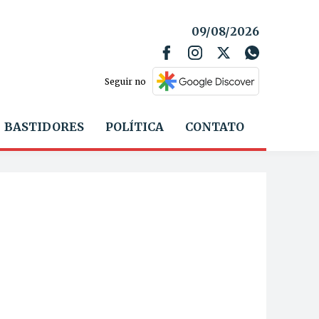
09/08/2026
Seguir no
BASTIDORES
POLÍTICA
CONTATO