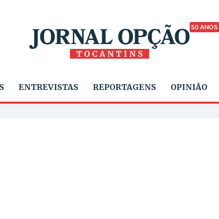
50 ANOS
S
ENTREVISTAS
REPORTAGENS
OPINIÃO