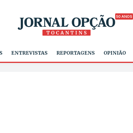
50 ANOS
S
ENTREVISTAS
REPORTAGENS
OPINIÃO