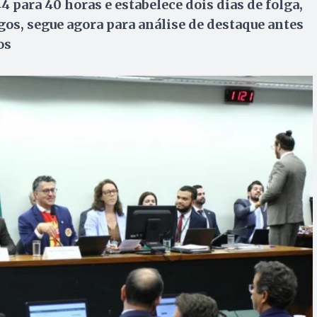
 para 40 horas e estabelece dois dias de folga,
s, segue agora para análise de destaque antes
os