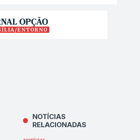
SÍLIA/ENTORNO
NOTÍCIAS
RELACIONADAS