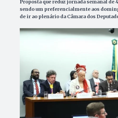
Proposta que reduz jornada semanal de 44
sendo um preferencialmente aos domingo
de ir ao plenário da Câmara dos Deputad