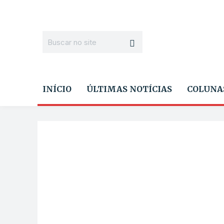
INÍCIO
ÚLTIMAS NOTÍCIAS
COLUNA