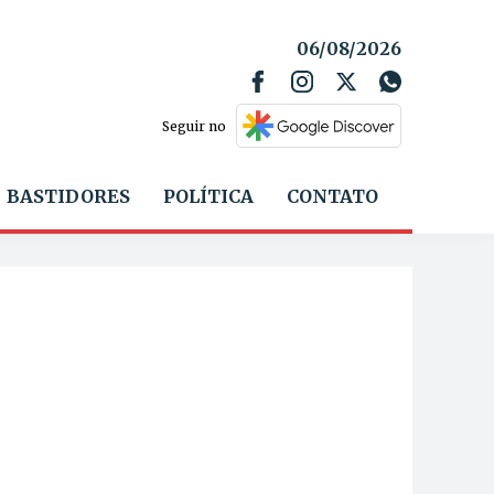
06/08/2026
Seguir no
BASTIDORES
POLÍTICA
CONTATO