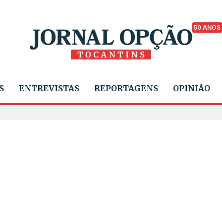
50 ANOS
S
ENTREVISTAS
REPORTAGENS
OPINIÃO