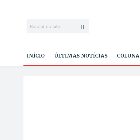
INÍCIO
ÚLTIMAS NOTÍCIAS
COLUNA