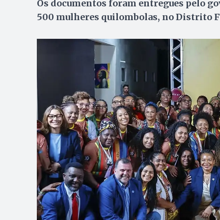
Os documentos foram entregues pelo gov
500 mulheres quilombolas, no Distrito F