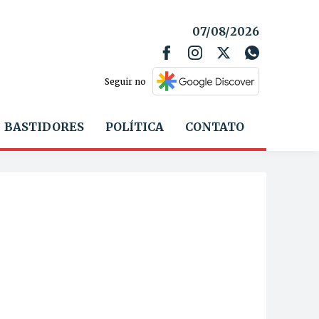
07/08/2026
Seguir no
BASTIDORES
POLÍTICA
CONTATO