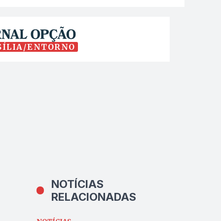
SÍLIA/ENTORNO
NOTÍCIAS
RELACIONADAS