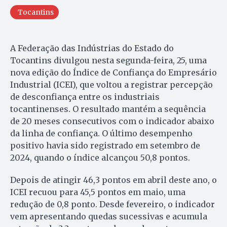
Tocantins
A Federação das Indústrias do Estado do
Tocantins divulgou nesta segunda-feira, 25, uma
nova edição do Índice de Confiança do Empresário
Industrial (ICEI), que voltou a registrar percepção
de desconfiança entre os industriais
tocantinenses. O resultado mantém a sequência
de 20 meses consecutivos com o indicador abaixo
da linha de confiança. O último desempenho
positivo havia sido registrado em setembro de
2024, quando o índice alcançou 50,8 pontos.
Depois de atingir 46,3 pontos em abril deste ano, o
ICEI recuou para 45,5 pontos em maio, uma
redução de 0,8 ponto. Desde fevereiro, o indicador
vem apresentando quedas sucessivas e acumula