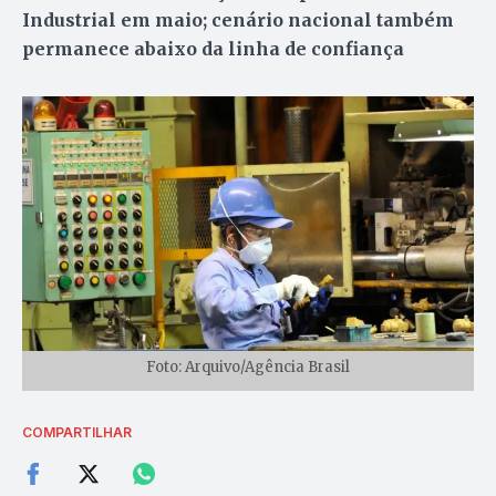
Industrial em maio; cenário nacional também
permanece abaixo da linha de confiança
Foto: Arquivo/Agência Brasil
COMPARTILHAR