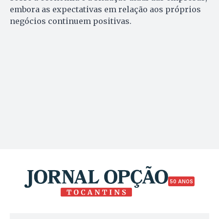
embora as expectativas em relação aos próprios
negócios continuem positivas.
50 ANOS