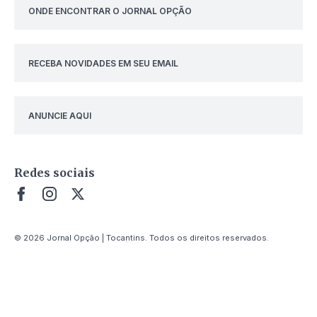
ONDE ENCONTRAR O JORNAL OPÇÃO
RECEBA NOVIDADES EM SEU EMAIL
ANUNCIE AQUI
Redes sociais
© 2026 Jornal Opção | Tocantins. Todos os direitos reservados.