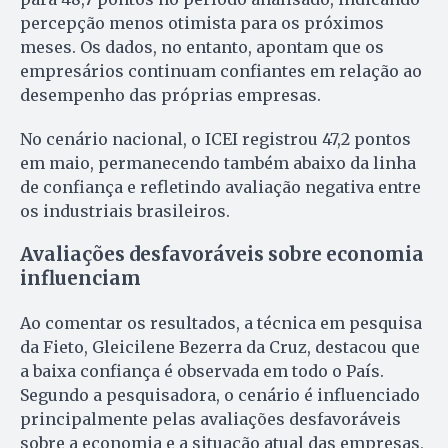
percepção menos otimista para os próximos
meses. Os dados, no entanto, apontam que os
empresários continuam confiantes em relação ao
desempenho das próprias empresas.
No cenário nacional, o ICEI registrou 47,2 pontos
em maio, permanecendo também abaixo da linha
de confiança e refletindo avaliação negativa entre
os industriais brasileiros.
Avaliações desfavoráveis sobre economia
influenciam
Ao comentar os resultados, a técnica em pesquisa
da Fieto, Gleicilene Bezerra da Cruz, destacou que
a baixa confiança é observada em todo o País.
Segundo a pesquisadora, o cenário é influenciado
principalmente pelas avaliações desfavoráveis
sobre a economia e a situação atual das empresas,