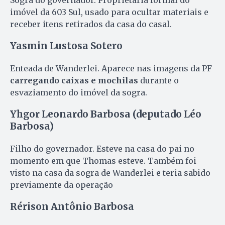
imóvel da 603 Sul, usado para ocultar materiais e
receber itens retirados da casa do casal.
Yasmin Lustosa Sotero
Enteada de Wanderlei. Aparece nas imagens da PF
carregando caixas e mochilas
durante o
esvaziamento do imóvel da sogra.
Yhgor Leonardo Barbosa (deputado Léo
Barbosa)
Filho do governador. Esteve na casa do pai no
momento em que Thomas esteve. Também foi
visto na casa da sogra de Wanderlei e teria sabido
previamente da operação
Rérison Antônio Barbosa