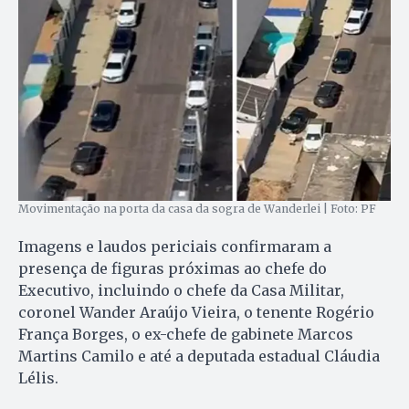
Movimentação na porta da casa da sogra de Wanderlei | Foto: PF
Imagens e laudos periciais confirmaram a
presença de figuras próximas ao chefe do
Executivo, incluindo o chefe da Casa Militar,
coronel Wander Araújo Vieira, o tenente Rogério
França Borges, o ex-chefe de gabinete Marcos
Martins Camilo e até a deputada estadual Cláudia
Lélis.