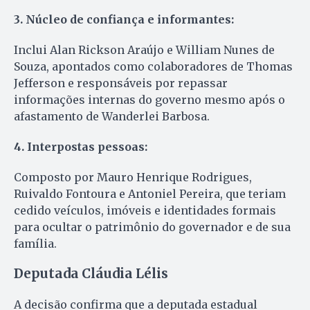
3. Núcleo de confiança e informantes:
Inclui Alan Rickson Araújo e William Nunes de
Souza, apontados como colaboradores de Thomas
Jefferson e responsáveis por repassar
informações internas do governo mesmo após o
afastamento de Wanderlei Barbosa.
4. Interpostas pessoas:
Composto por Mauro Henrique Rodrigues,
Ruivaldo Fontoura e Antoniel Pereira, que teriam
cedido veículos, imóveis e identidades formais
para ocultar o patrimônio do governador e de sua
família.
Deputada Cláudia Lélis
A decisão confirma que a deputada estadual