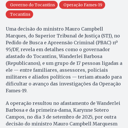
Governo do Tocantins
Operação Fames-19
Tocantins
Uma decisão do ministro Mauro Campbell
Marques, do Superior Tribunal de Justiça (STJ), no
Pedido de Busca e Apreensão Criminal (PBAC) nº
95/DF, revela em detalhes como o governador
afastado do Tocantins, Wanderlei Barbosa
(Republicanos), e um grupo de 17 pessoas ligadas a
ele — entre familiares, assessores, policiais
militares e aliados políticos — teriam atuado para
dificultar o avanço das investigações da Operação
Fames-19.
A operação resultou no afastamento de Wanderlei
Barbosa e da primeira-dama, Karynne Sotero
Campos, no dia 3 de setembro de 2025, por outra
decisão do ministro Mauro Campbell Marquesm