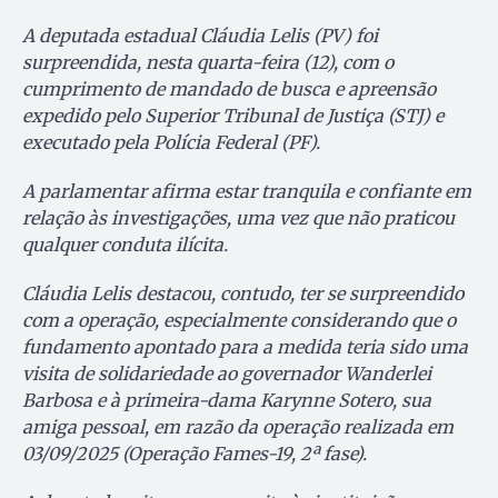
A deputada estadual Cláudia Lelis (PV) foi
surpreendida, nesta quarta-feira (12), com o
cumprimento de mandado de busca e apreensão
expedido pelo Superior Tribunal de Justiça (STJ) e
executado pela Polícia Federal (PF).
A parlamentar afirma estar tranquila e confiante em
relação às investigações, uma vez que não praticou
qualquer conduta ilícita.
Cláudia Lelis destacou, contudo, ter se surpreendido
com a operação, especialmente considerando que o
fundamento apontado para a medida teria sido uma
visita de solidariedade ao governador Wanderlei
Barbosa e à primeira-dama Karynne Sotero, sua
amiga pessoal, em razão da operação realizada em
03/09/2025 (Operação Fames-19, 2ª fase).