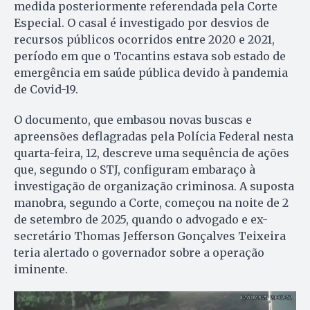
medida posteriormente referendada pela Corte
Especial. O casal é investigado por desvios de
recursos públicos ocorridos entre 2020 e 2021,
período em que o Tocantins estava sob estado de
emergência em saúde pública devido à pandemia
de Covid-19.
O documento, que embasou novas buscas e
apreensões deflagradas pela Polícia Federal nesta
quarta-feira, 12, descreve uma sequência de ações
que, segundo o STJ, configuram embaraço à
investigação de organização criminosa. A suposta
manobra, segundo a Corte, começou na noite de 2
de setembro de 2025, quando o advogado e ex-
secretário Thomas Jefferson Gonçalves Teixeira
teria alertado o governador sobre a operação
iminente.