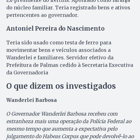
do núcleo familiar. Teria registrado bens e ativos
pertencentes ao governador.
Antoniel Pereira do Nascimento
Teria sido usado como testa de ferro para
movimentar bens e veículos associados a
Wanderlei e familiares. Servidor efetivo da
Prefeitura de Palmas cedido à Secretaria Executiva
da Governadoria
O que dizem os investigados
Wanderlei Barbosa
O Governador Wanderlei Barbosa recebeu com
estranheza mais uma operação da Polícia Federal ao
mesmo tempo que aumenta a expectativa pelo
julgamento do Habeas Corpus que pode devolvê-lo ao