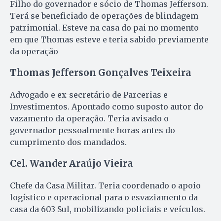
Filho do governador e sócio de Thomas Jefferson.
Terá se beneficiado de operações de blindagem
patrimonial. Esteve na casa do pai no momento
em que Thomas esteve e teria sabido previamente
da operação
Thomas Jefferson Gonçalves Teixeira
Advogado e ex-secretário de Parcerias e
Investimentos. Apontado como suposto autor do
vazamento da operação. Teria avisado o
governador pessoalmente horas antes do
cumprimento dos mandados.
Cel. Wander Araújo Vieira
Chefe da Casa Militar. Teria coordenado o apoio
logístico e operacional para o esvaziamento da
casa da 603 Sul, mobilizando policiais e veículos.