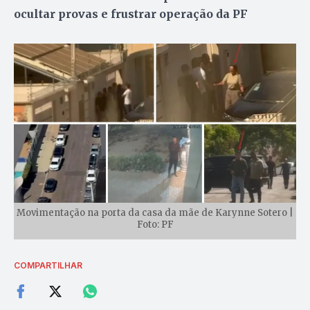
ocultar provas e frustrar operação da PF
Movimentação na porta da casa da mãe de Karynne Sotero |
Foto: PF
COMPARTILHAR