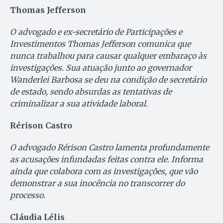
Thomas Jefferson
O advogado e ex-secretário de Participações e
Investimentos Thomas Jefferson comunica que
nunca trabalhou para causar qualquer embaraço às
investigações. Sua atuação junto ao governador
Wanderlei Barbosa se deu na condição de secretário
de estado, sendo absurdas as tentativas de
criminalizar a sua atividade laboral.
Rérison Castro
O advogado Rérison Castro lamenta profundamente
as acusações infundadas feitas contra ele. Informa
ainda que colabora com as investigações, que vão
demonstrar a sua inocência no transcorrer do
processo.
Cláudia Lélis