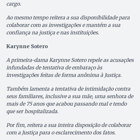
cargo.
Ao mesmo tempo reitera a sua disponibilidade para
colaborar com as investigações e mantém a sua
confiança na justiça e nas instituições.
Karynne Sotero
A primeira-dama Karynne Sotero repele as acusações
infundadas de tentativa de embaraço às
investigações feitas de forma anônima à Justiça.
Também lamenta a tentativa de intimidação contra
seus familiares, inclusive a sua mãe, uma senhora de
mais de 75 anos que acabou passando mal e tendo
que ser hospitalizada.
Por fim, reitera a sua inteira disposição de colaborar
com a Justiça para o esclarecimento dos fatos.