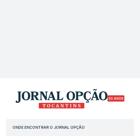
50 ANOS
ONDE ENCONTRAR O JORNAL OPÇÃO