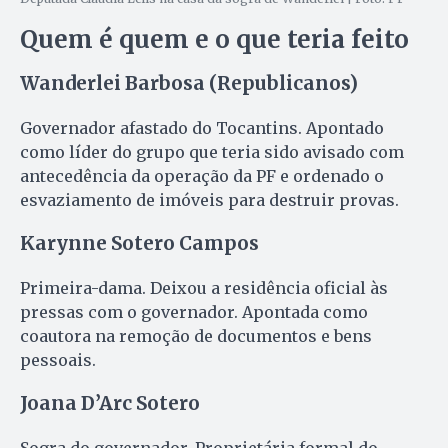
Quem é quem e o que teria feito
Wanderlei Barbosa (Republicanos)
Governador afastado do Tocantins. Apontado
como líder do grupo que teria sido avisado com
antecedência da operação da PF e ordenado o
esvaziamento de imóveis para destruir provas.
Karynne Sotero Campos
Primeira-dama. Deixou a residência oficial às
pressas com o governador. Apontada como
coautora na remoção de documentos e bens
pessoais.
Joana D’Arc Sotero
Sogra do governador. Proprietária formal do