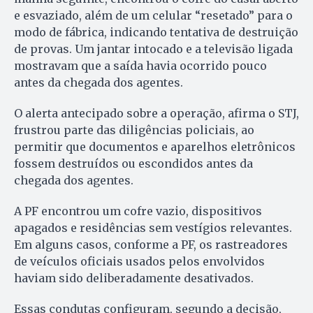
e esvaziado, além de um celular “resetado” para o
modo de fábrica, indicando tentativa de destruição
de provas. Um jantar intocado e a televisão ligada
mostravam que a saída havia ocorrido pouco
antes da chegada dos agentes.
O alerta antecipado sobre a operação, afirma o STJ,
frustrou parte das diligências policiais, ao
permitir que documentos e aparelhos eletrônicos
fossem destruídos ou escondidos antes da
chegada dos agentes.
A PF encontrou um cofre vazio, dispositivos
apagados e residências sem vestígios relevantes.
Em alguns casos, conforme a PF, os rastreadores
de veículos oficiais usados pelos envolvidos
haviam sido deliberadamente desativados.
Essas condutas configuram, segundo a decisão,