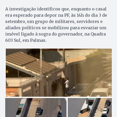
A investigação identificou que, enquanto o casal
era esperado para depor na PF, às 14h do dia 3 de
setembro, um grupo de militares, servidores e
aliados políticos se mobilizou para esvaziar um
imóvel ligado à sogra do governador, na Quadra
603 Sul, em Palmas.