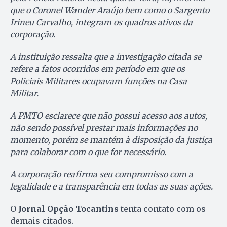
que o Coronel Wander Araújo bem como o Sargento
Irineu Carvalho, integram os quadros ativos da
corporação.
A instituição ressalta que a investigação citada se
refere a fatos ocorridos em período em que os
Policiais Militares ocupavam funções na Casa
Militar.
A PMTO esclarece que não possui acesso aos autos,
não sendo possível prestar mais informações no
momento, porém se mantém à disposição da justiça
para colaborar com o que for necessário.
A corporação reafirma seu compromisso com a
legalidade e a transparência em todas as suas ações.
O
Jornal Opção Tocantins
tenta contato com os
demais citados.