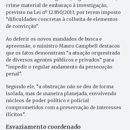
crime material de embaraço à investigação,
previsto na Lei nº 12.850/2013, por terem imposto
“dificuldades concretas à colheita de elementos
de convicção”.
Ao deferir os novos mandados de busca e
apreensão, o ministro Mauro Campbell destacou
que os fatos demonstram “a atuação orquestrada
de diversos agentes públicos e privados” para
“impedir o regular andamento da persecução
penal”.
Segundo ele, “a obstrução não se deu de forma
isolada, mas de maneira planejada, envolvendo
núcleos de poder político e policial
comprometidos com a preservação de interesses
ilícitos”.
Esvaziamento coordenado