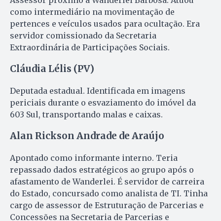
como intermediário na movimentação de
pertences e veículos usados para ocultação. Era
servidor comissionado da Secretaria
Extraordinária de Participações Sociais.
Cláudia Lélis (PV)
Deputada estadual. Identificada em imagens
periciais durante o esvaziamento do imóvel da
603 Sul, transportando malas e caixas.
Alan Rickson Andrade de Araújo
Apontado como informante interno. Teria
repassado dados estratégicos ao grupo após o
afastamento de Wanderlei. É servidor de carreira
do Estado, concursado como analista de TI. Tinha
cargo de assessor de Estruturação de Parcerias e
Concessões na Secretaria de Parcerias e