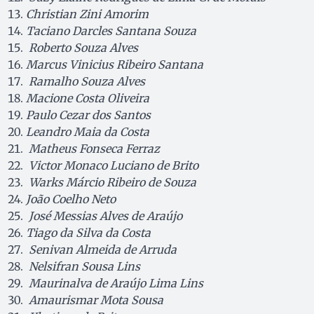
Christian Zini Amorim
Taciano Darcles Santana Souza
Roberto Souza Alves
Marcus Vinicius Ribeiro Santana
Ramalho Souza Alves
Macione Costa Oliveira
Paulo Cezar dos Santos
Leandro Maia da Costa
Matheus Fonseca Ferraz
Victor Monaco Luciano de Brito
Warks Márcio Ribeiro de Souza
João Coelho Neto
José Messias Alves de Araújo
Tiago da Silva da Costa
Senivan Almeida de Arruda
Nelsifran Sousa Lins
Maurinalva de Araújo Lima Lins
Amaurismar Mota Sousa