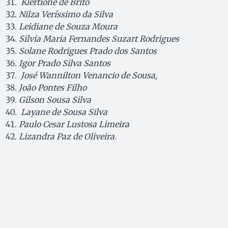
Klertione de Brito
Nilza Veríssimo da Silva
Leidiane de Souza Moura
Silvia Maria Fernandes Suzart Rodrigues
Solane Rodrigues Prado dos Santos
Igor Prado Silva Santos
José Wannilton Venancio de Sousa,
João Pontes Filho
Gilson Sousa Silva
Layane de Sousa Silva
Paulo Cesar Lustosa Limeira
Lizandra Paz de Oliveira.