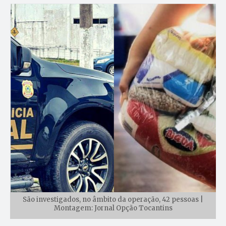
São investigados, no âmbito da operação, 42 pessoas |
Montagem: Jornal Opção Tocantins