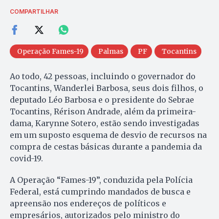
COMPARTILHAR
Operação Fames-19
Palmas
PF
Tocantins
Ao todo, 42 pessoas, incluindo o governador do
Tocantins, Wanderlei Barbosa, seus dois filhos, o
deputado Léo Barbosa e o presidente do Sebrae
Tocantins, Rérison Andrade, além da primeira-
dama, Karynne Sotero, estão sendo investigadas
em um suposto esquema de desvio de recursos na
compra de cestas básicas durante a pandemia da
covid-19.
A Operação “Fames-19”, conduzida pela Polícia
Federal, está cumprindo mandados de busca e
apreensão nos endereços de políticos e
empresários, autorizados pelo ministro do