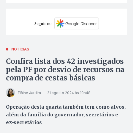
Seguir no
NOTÍCIAS
Confira lista dos 42 investigados
pela PF por desvio de recursos na
compra de cestas básicas
Elâine Jardim
21 agosto 2024 às 10h48
Operação desta quarta também tem como alvos,
além da família do governador, secretários e
ex-secretários