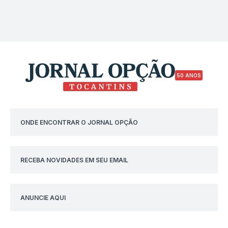
50 ANOS
ONDE ENCONTRAR O JORNAL OPÇÃO
RECEBA NOVIDADES EM SEU EMAIL
ANUNCIE AQUI