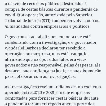
o desvio de recursos públicos destinados à
compra de cestas básicas durante a pandemia de
covid-19. A operação, autorizada pelo Superior
Tribunal de Justiça (STJ), também envolveu outros
41 mandados contra empresários e políticos.
O governo estadual afirmou em nota que está
colaborando com a investigação, e o governador
Wanderlei Barbosa declarou ter recebido a
operação com surpresa, mas está tranquilo,
afirmando que na época dos fatos era vice-
governador e não responsável pelas despesas. Ele
destacou sua confiança na Justiça e sua disposição
para colaborar com as investigações.
As investigações revelam indícios de um esquema
operado entre 2020 e 2021, em que empresas
contratadas para fornecer cestas básicas durante
a pandemia teriam entregado apenas parte dos