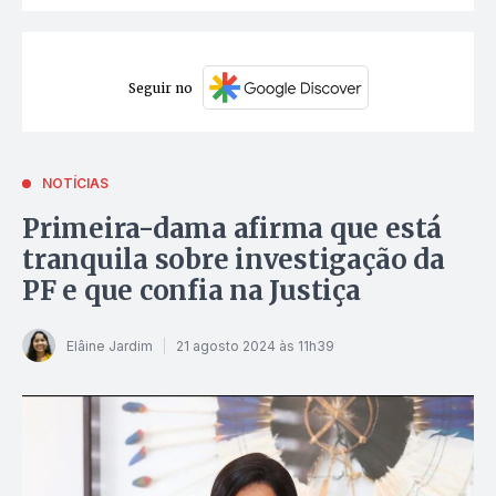
Seguir no
NOTÍCIAS
Primeira-dama afirma que está
tranquila sobre investigação da
PF e que confia na Justiça
Elâine Jardim
21 agosto 2024 às 11h39