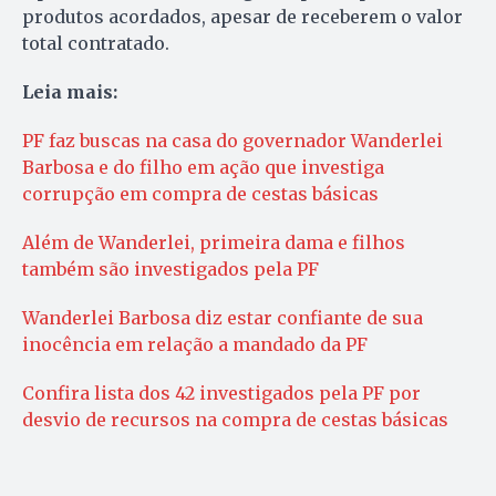
produtos acordados, apesar de receberem o valor
total contratado.
Leia mais:
PF faz buscas na casa do governador Wanderlei
Barbosa e do filho em ação que investiga
corrupção em compra de cestas básicas
Além de Wanderlei, primeira dama e filhos
também são investigados pela PF
Wanderlei Barbosa diz estar confiante de sua
inocência em relação a mandado da PF
Confira lista dos 42 investigados pela PF por
desvio de recursos na compra de cestas básicas