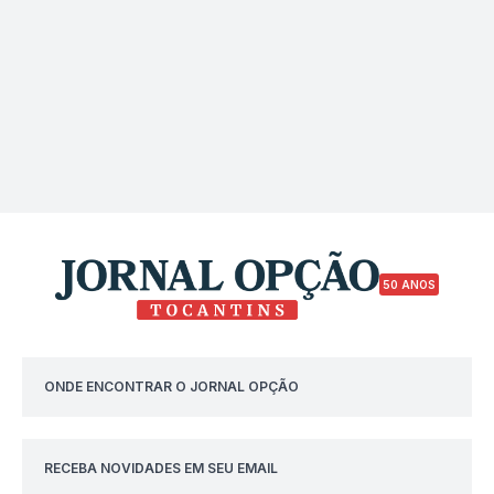
50 ANOS
ONDE ENCONTRAR O JORNAL OPÇÃO
RECEBA NOVIDADES EM SEU EMAIL