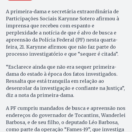
A primeira-dama e secretária extraordinária de
Participações Sociais Karynne Sotero afirmou à
imprensa que recebeu com espanto e
perplexidade a notícia de que é alvo de busca e
apreensão da Polícia Federal (PF) nesta quarta-
feira, 21. Karynne afirmou que não faz parte do
processo investigatório e que “sequer é citada”.
“Esclarece ainda que não era sequer primeira-
dama do estado à época dos fatos investigados.
Ressalta que está tranquila em relação ao
desenrolar da investigação e confiante na Justiça”,
diz a nota da primeira-dama.
A PF cumpriu mandados de busca e apreensão nos
endereços do governador de Tocantins, Wanderlei
Barbosa, e de seu filho, o deputado Léo Barbosa,
como parte da operação “Fames-19”, que investiga