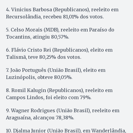
4. Vinicius Barbosa (Republicanos), reeleito em
Recursolândia, recebeu 81,01% dos votos.
5. Celso Morais (MDB), reeleito em Paraíso do
Tocantins, atingiu 80,57%.
6. Flávio Cristo Rei (Republicanos), eleito em
Talismã, teve 80,25% dos votos.
7. João Português (União Brasil), eleito em
Luzinópolis, obteve 80,05%.
8. Romil Kalugin (Republicanos), reeleito em
Campos Lindos, foi eleito com 79%.
9. Wagner Rodrigues (União Brasil), reeleito em
Araguaína, alcançou 78,38%.
10. Djalma Junior (União Brasil), em Wanderlândia,