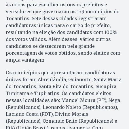
às urnas para escolher os novos prefeitos e
vereadores que governarão os 139 municípios do
Tocantins. Sete dessas cidades registraram
candidaturas únicas para o cargo de prefeito,
resultando na eleição dos candidatos com 100%
dos votos válidos. Além desses, vários outros
candidatos se destacaram pela grande
porcentagem de votos obtidos, sendo eleitos com
ampla vantagem.
Os municípios que apresentaram candidaturas
únicas foram Abreulândia, Goianorte, Santa Maria
do Tocantins, Santa Rita do Tocantins, Sucupira,
Tupirama e Tupiratins. Os candidatos eleitos
nessas localidades são: Manoel Moura (PT), Nega
(Republicanos), Leonardo Noleto (Republicanos),
Luciano Costa (PDT), Divino Morais
(Republicanos), Ormando Brito (Republicanos) e
Filó (União Brasil), respectivamente. Com