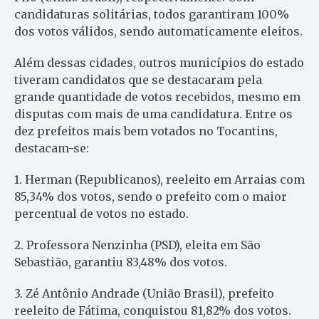
candidaturas solitárias, todos garantiram 100%
dos votos válidos, sendo automaticamente eleitos.
Além dessas cidades, outros municípios do estado
tiveram candidatos que se destacaram pela
grande quantidade de votos recebidos, mesmo em
disputas com mais de uma candidatura. Entre os
dez prefeitos mais bem votados no Tocantins,
destacam-se:
1. Herman (Republicanos), reeleito em Arraias com
85,34% dos votos, sendo o prefeito com o maior
percentual de votos no estado.
2. Professora Nenzinha (PSD), eleita em São
Sebastião, garantiu 83,48% dos votos.
3. Zé Antônio Andrade (União Brasil), prefeito
reeleito de Fátima, conquistou 81,82% dos votos.