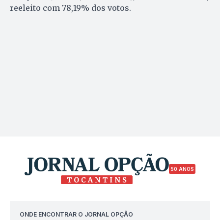
reeleito com 78,19% dos votos.
50 ANOS
ONDE ENCONTRAR O JORNAL OPÇÃO