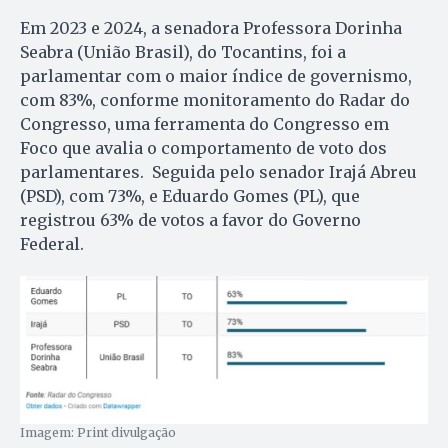
Em 2023 e 2024, a senadora Professora Dorinha
Seabra (União Brasil), do Tocantins, foi a
parlamentar com o maior índice de governismo,
com 83%, conforme monitoramento do Radar do
Congresso, uma ferramenta do Congresso em
Foco que avalia o comportamento de voto dos
parlamentares. Seguida pelo senador Irajá Abreu
(PSD), com 73%, e Eduardo Gomes (PL), que
registrou 63% de votos a favor do Governo
Federal.
Imagem: Print divulgação