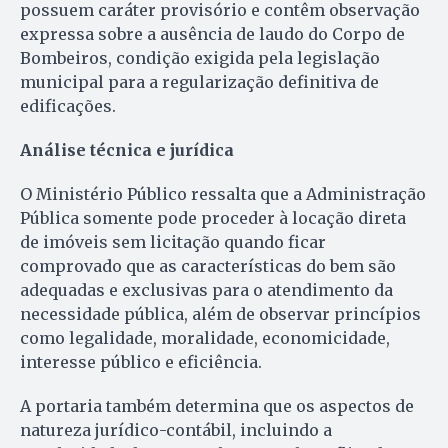
possuem caráter provisório e contêm observação
expressa sobre a ausência de laudo do Corpo de
Bombeiros, condição exigida pela legislação
municipal para a regularização definitiva de
edificações.
Análise técnica e jurídica
O Ministério Público ressalta que a Administração
Pública somente pode proceder à locação direta
de imóveis sem licitação quando ficar
comprovado que as características do bem são
adequadas e exclusivas para o atendimento da
necessidade pública, além de observar princípios
como legalidade, moralidade, economicidade,
interesse público e eficiência.
A portaria também determina que os aspectos de
natureza jurídico-contábil, incluindo a