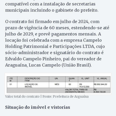
compatível com a instalação de secretarias
municipais incluindo o gabinete do prefeito.
O contrato foi firmado em julho de 2024, com
prazo de vigência de 60 meses, estendendo-se até
julho de 2029, e prevê pagamentos mensais. A
locação foi celebrada com a empresa Campelo
Holding Patrimonial e Participações LTDA, cujo
sócio-administrador e signatário do contrato é
Edvaldo Campelo Pinheiro, pai do vereador de
Araguaína, Lucas Campelo (União Brasil).
Valor total do contrato | Fonte: Prefeitura de Arguaína
Situação do imóvel e vistorias