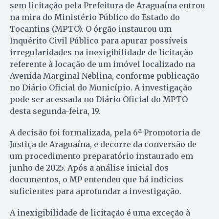
sem licitação pela Prefeitura de Araguaína entrou
na mira do Ministério Público do Estado do
Tocantins (MPTO). O órgão instaurou um
Inquérito Civil Público para apurar possíveis
irregularidades na inexigibilidade de licitação
referente à locação de um imóvel localizado na
Avenida Marginal Neblina, conforme publicação
no Diário Oficial do Município. A investigação
pode ser acessada no Diário Oficial do MPTO
desta segunda-feira, 19.
A decisão foi formalizada, pela 6ª Promotoria de
Justiça de Araguaína, e decorre da conversão de
um procedimento preparatório instaurado em
junho de 2025. Após a análise inicial dos
documentos, o MP entendeu que há indícios
suficientes para aprofundar a investigação.
A inexigibilidade de licitação é uma exceção à