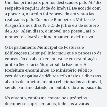
Um dos principais pontos destacados pelo MP diz
respeito à regularidade do imóvel. De acordo com
a portaria, o prédio foi reprovado em vistorias
realizadas pelo Corpo de Bombeiros Militar de
Araguaína nos dias 19 e 25 de julho e 2 de outubro
de 2024. Além disso, o imóvel não possui, até o
momento, alvará de funcionamento definitivo.
O Departamento Municipal de Posturas e
Edificações (Demupe) informou que o processo de
concessão do alvará encontra-se em tramitação
junto à Secretaria Municipal da Fazenda. A
Prefeitura encaminhou ao Ministério Público
certidão negativa de débitos tributários e diversos
alvarás de funcionamento relacionados ao imóvel,
sendo o último datado em outubro do ano passado.
No entanto, conforme consta nos próprios
documentos apresentados, todos os alvarás