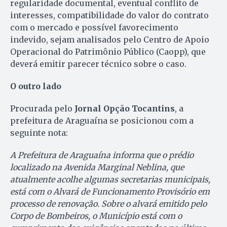
regularidade documental, eventual conflito de
interesses, compatibilidade do valor do contrato
com o mercado e possível favorecimento
indevido, sejam analisados pelo Centro de Apoio
Operacional do Patrimônio Público (Caopp), que
deverá emitir parecer técnico sobre o caso.
O outro lado
Procurada pelo
Jornal Opção Tocantins
, a
prefeitura de Araguaína se posicionou com a
seguinte nota:
A Prefeitura de Araguaína informa que o prédio
localizado na Avenida Marginal Neblina, que
atualmente acolhe algumas secretarias municipais,
está com o Alvará de Funcionamento Provisório em
processo de renovação. Sobre o alvará emitido pelo
Corpo de Bombeiros, o Município está com o