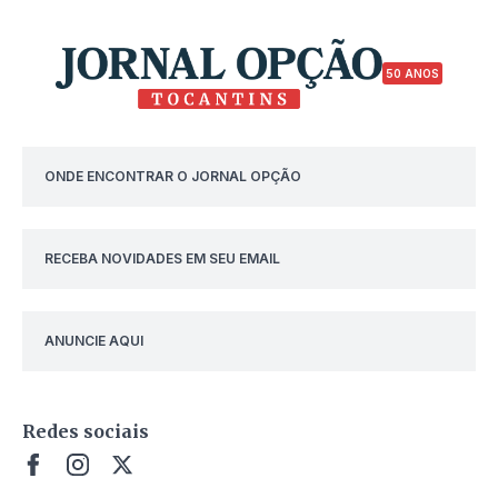
50 ANOS
ONDE ENCONTRAR O JORNAL OPÇÃO
RECEBA NOVIDADES EM SEU EMAIL
ANUNCIE AQUI
Redes sociais