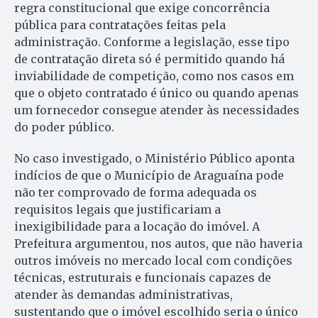
regra constitucional que exige concorrência
pública para contratações feitas pela
administração. Conforme a legislação, esse tipo
de contratação direta só é permitido quando há
inviabilidade de competição, como nos casos em
que o objeto contratado é único ou quando apenas
um fornecedor consegue atender às necessidades
do poder público.
No caso investigado, o Ministério Público aponta
indícios de que o Município de Araguaína pode
não ter comprovado de forma adequada os
requisitos legais que justificariam a
inexigibilidade para a locação do imóvel. A
Prefeitura argumentou, nos autos, que não haveria
outros imóveis no mercado local com condições
técnicas, estruturais e funcionais capazes de
atender às demandas administrativas,
sustentando que o imóvel escolhido seria o único