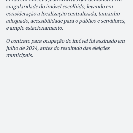
singularidade do imóvel escolhido, levando em
consideração a localização centralizada, tamanho
adequado, acessibilidade para o público e servidores,
e amplo estacionamento.
O contrato para ocupação do imóvel foi assinado em
julho de 2024, antes do resultado das eleições
municipais.