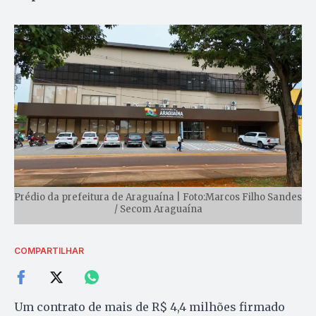
Prédio da prefeitura de Araguaína | Foto:Marcos Filho Sandes
/ Secom Araguaína
COMPARTILHAR
Um contrato de mais de R$ 4,4 milhões firmado