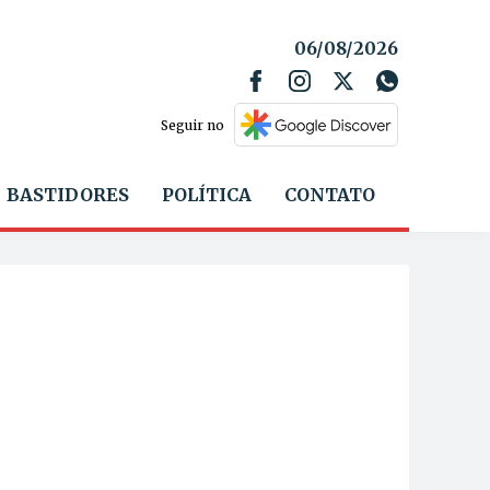
06/08/2026
Seguir no
BASTIDORES
POLÍTICA
CONTATO