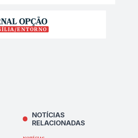
SÍLIA/ENTORNO
NOTÍCIAS
RELACIONADAS