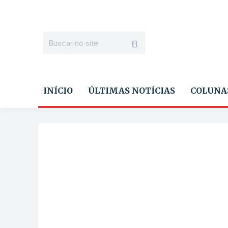
INÍCIO
ÚLTIMAS NOTÍCIAS
COLUNA