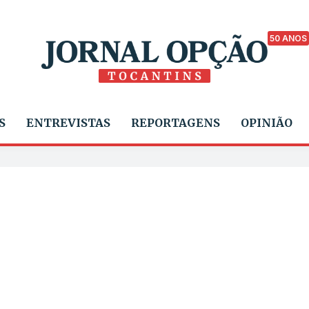
50 ANOS
S
ENTREVISTAS
REPORTAGENS
OPINIÃO