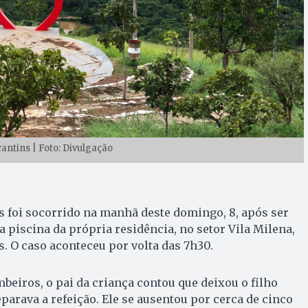
antins | Foto: Divulgação
 foi socorrido na manhã deste domingo, 8, após ser
piscina da própria residência, no setor Vila Milena,
. O caso aconteceu por volta das 7h30.
eiros, o pai da criança contou que deixou o filho
arava a refeição. Ele se ausentou por cerca de cinco