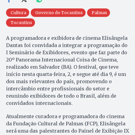
Cultura
Governo do Tocantins
Palmas
Tocantins
A programadora e exibidora de cinema Elisângela
Dantas foi convidada a integrar a programação do
I Seminário de Exibidores, evento que faz parte do
20º Panorama Internacional Coisa de Cinema,
realizado em Salvador (BA). O festival, que teve
início nesta quarta-feira, 2, e segue até dia 9, é um
dos mais relevantes do país, promovendo o
intercâmbio entre profissionais do setor e
reunindo exibidores de todo o Brasil, além de
convidados internacionais.
Atualmente curadora e programadora do cinema
da Fundação Cultural de Palmas (FCP), Elisângela
será uma das palestrantes do Painel de Exibição IX