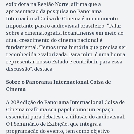
exibidora na Região Norte, afirma que a
apresentação da pesquisa no Panorama
Internacional Coisa de Cinema é um momento
importante para o audiovisual brasileiro. “Falar
sobre a cinematografia tocantinense em meio ao
atual crescimento do cinema nacional é
fundamental. Temos uma história que precisa ser
reconhecida e valorizada. Para mim, é uma honra
representar nosso Estado e contribuir para essa
discussão”, destaca.
Sobre o Panorama Internacional Coisa de
Cinema
A 20ª edição do Panorama Internacional Coisa de
Cinema reafirma seu papel como um espaço
essencial para debates e a difusão do audiovisual.
O I Seminário de Exibição, que integra a
programação do evento, tem como objetivo