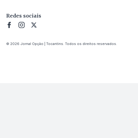
Redes sociais
© 2026 Jornal Opção | Tocantins. Todos os direitos reservados.