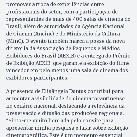
promover a troca de experiências entre
profissionais do setor, com a participação de
representantes de mais de 400 salas de cinema do
Brasil, além de autoridades da Agência Nacional
de Cinema (Ancine) e do Ministério da Cultura
(MinC). O evento também marca a posse da nova
diretoria da Associação de Pequenos e Médios
Exibidores do Brasil (AEXIB) e a entrega do Prêmio
de Exibição AEXIB, que garante a exibição do filme
vencedor em pelo menos uma sala de cinema dos
exibidores participantes.
A presença de Elisângela Dantas contribui para
aumentar a visibilidade do cinema tocantinense
no cenário nacional, destacando a relevância da
preservação e difusão das produções regionais.
“Sinto-me muito honrada pelo convite para
apresentar minha pesquisa e falar sobre exibição
cinematográfica. Este é um momento essencial