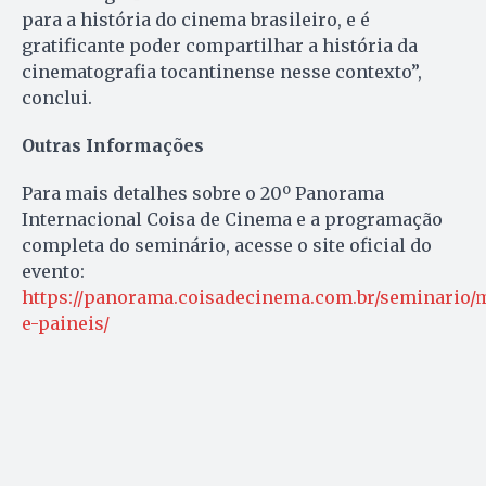
para a história do cinema brasileiro, e é
gratificante poder compartilhar a história da
cinematografia tocantinense nesse contexto”,
conclui.
Outras Informações
Para mais detalhes sobre o 20º Panorama
Internacional Coisa de Cinema e a programação
completa do seminário, acesse o site oficial do
evento:
https://panorama.coisadecinema.com.br/seminario/
e-paineis/