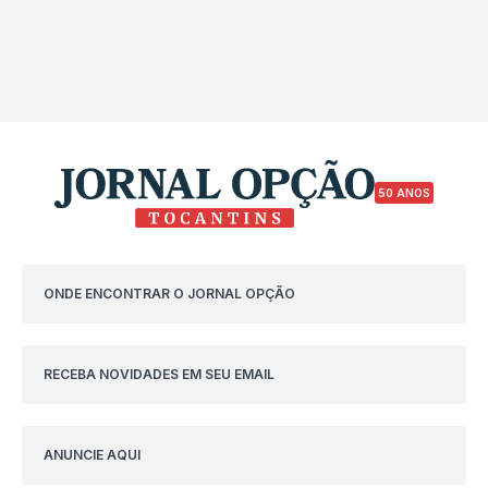
50 ANOS
ONDE ENCONTRAR O JORNAL OPÇÃO
RECEBA NOVIDADES EM SEU EMAIL
ANUNCIE AQUI