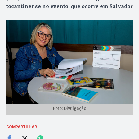
tocantinense no evento, que ocorre em Salvador
Foto: Divulgação
COMPARTILHAR