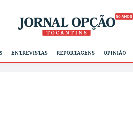
50 ANOS
S
ENTREVISTAS
REPORTAGENS
OPINIÃO