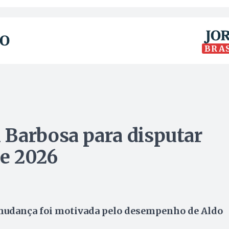
BRA
 Barbosa para disputar
de 2026
 mudança foi motivada pelo desempenho de Aldo