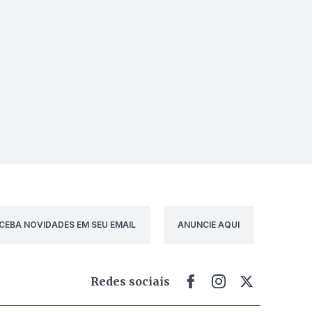
CEBA NOVIDADES EM SEU EMAIL
ANUNCIE AQUI
Redes sociais