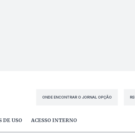
ONDE ENCONTRAR O JORNAL OPÇÃO
RE
 DE USO
ACESSO INTERNO