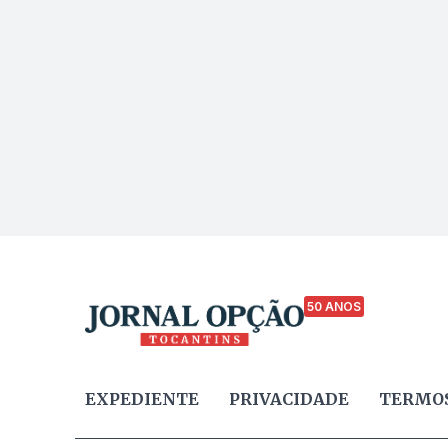
50 ANOS
EXPEDIENTE
PRIVACIDADE
TERMOS