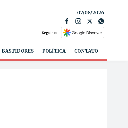
07/08/2026
Seguir no
BASTIDORES
POLÍTICA
CONTATO