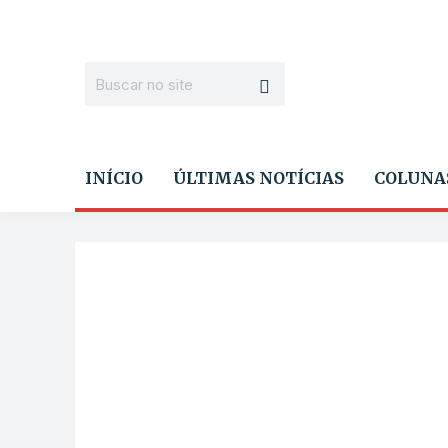
INÍCIO
ÚLTIMAS NOTÍCIAS
COLUNA