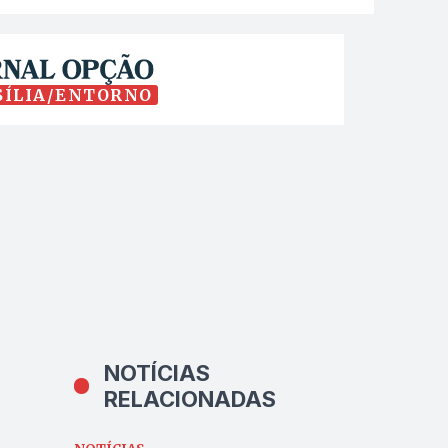
SÍLIA/ENTORNO
NOTÍCIAS
RELACIONADAS