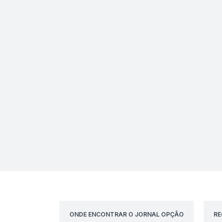
ONDE ENCONTRAR O JORNAL OPÇÃO
RE