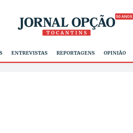
50 ANOS
S
ENTREVISTAS
REPORTAGENS
OPINIÃO