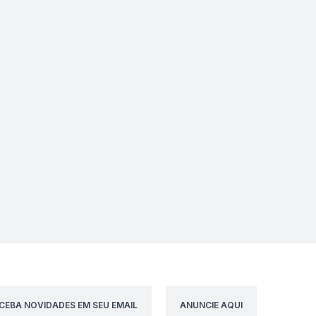
CEBA NOVIDADES EM SEU EMAIL
ANUNCIE AQUI