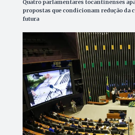
Quatro parlamentares tocantinenses apa
propostas que condicionam redução da c
futura