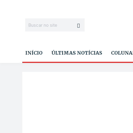
INÍCIO
ÚLTIMAS NOTÍCIAS
COLUNA