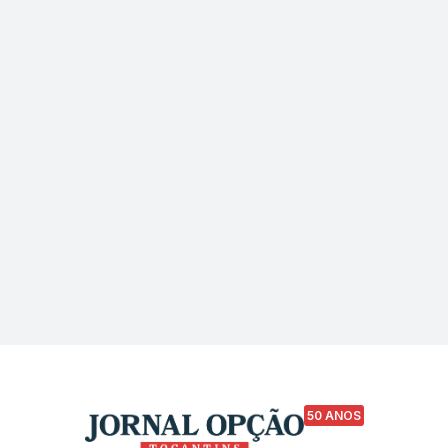
50 ANOS