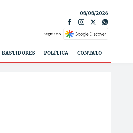
08/08/2026
Seguir no
BASTIDORES
POLÍTICA
CONTATO