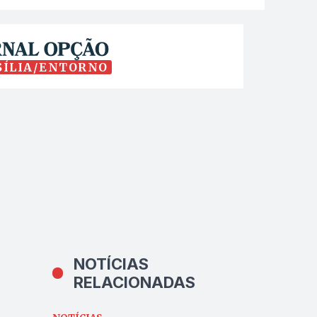
SÍLIA/ENTORNO
NOTÍCIAS
RELACIONADAS