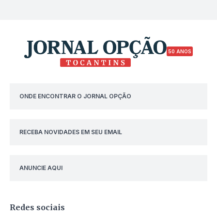
50 ANOS
ONDE ENCONTRAR O JORNAL OPÇÃO
RECEBA NOVIDADES EM SEU EMAIL
ANUNCIE AQUI
Redes sociais