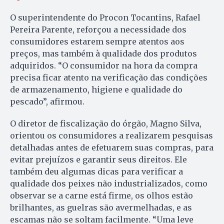
O superintendente do Procon Tocantins, Rafael
Pereira Parente, reforçou a necessidade dos
consumidores estarem sempre atentos aos
preços, mas também à qualidade dos produtos
adquiridos. “O consumidor na hora da compra
precisa ficar atento na verificação das condições
de armazenamento, higiene e qualidade do
pescado”, afirmou.
O diretor de fiscalização do órgão, Magno Silva,
orientou os consumidores a realizarem pesquisas
detalhadas antes de efetuarem suas compras, para
evitar prejuízos e garantir seus direitos. Ele
também deu algumas dicas para verificar a
qualidade dos peixes não industrializados, como
observar se a carne está firme, os olhos estão
brilhantes, as guelras são avermelhadas, e as
escamas não se soltam facilmente. “Uma leve