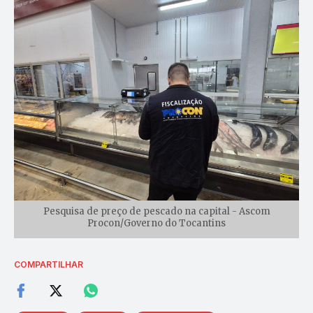
Pesquisa de preço de pescado na capital - Ascom
Procon/Governo do Tocantins
COMPARTILHAR