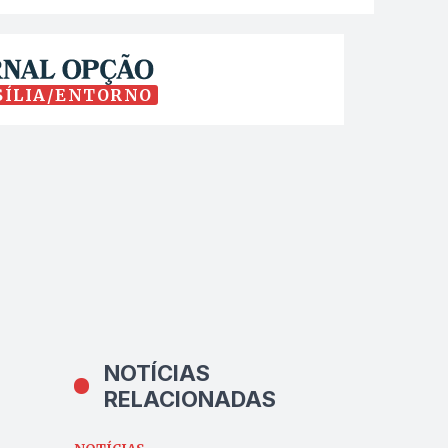
SÍLIA/ENTORNO
NOTÍCIAS
RELACIONADAS