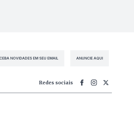
CEBA NOVIDADES EM SEU EMAIL
ANUNCIE AQUI
Redes sociais