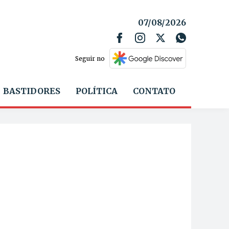
07/08/2026
Seguir no
BASTIDORES
POLÍTICA
CONTATO