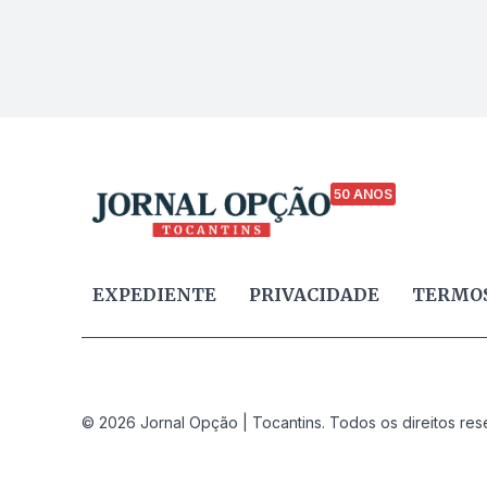
50 ANOS
EXPEDIENTE
PRIVACIDADE
TERMOS
© 2026 Jornal Opção | Tocantins. Todos os direitos res