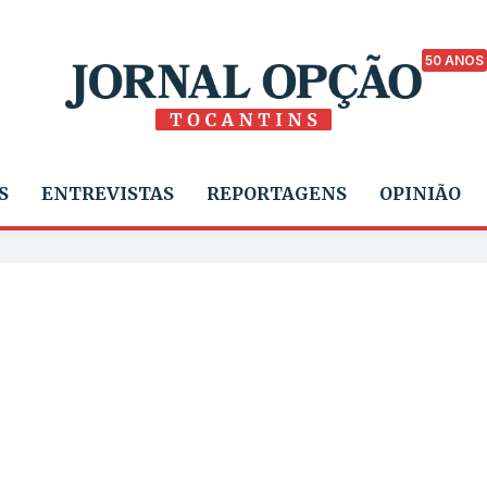
50 ANOS
S
ENTREVISTAS
REPORTAGENS
OPINIÃO