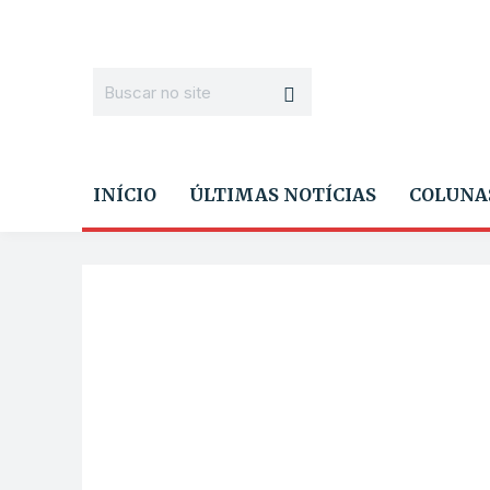
INÍCIO
ÚLTIMAS NOTÍCIAS
COLUNA