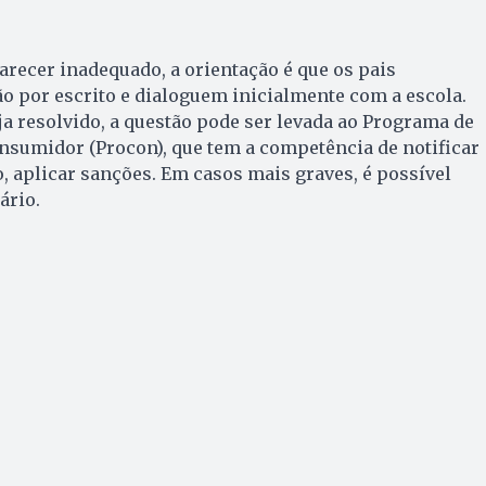
parecer inadequado, a orientação é que os pais
o por escrito e dialoguem inicialmente com a escola.
a resolvido, a questão pode ser levada ao Programa de
nsumidor (Procon), que tem a competência de notificar
o, aplicar sanções. Em casos mais graves, é possível
ário.