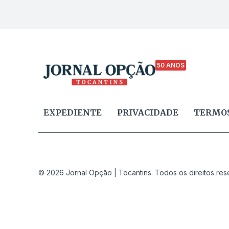
50 ANOS
EXPEDIENTE
PRIVACIDADE
TERMOS
© 2026 Jornal Opção | Tocantins. Todos os direitos res