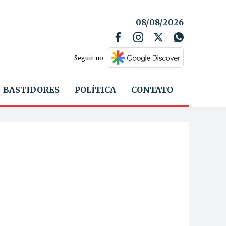
08/08/2026
Seguir no
BASTIDORES
POLÍTICA
CONTATO