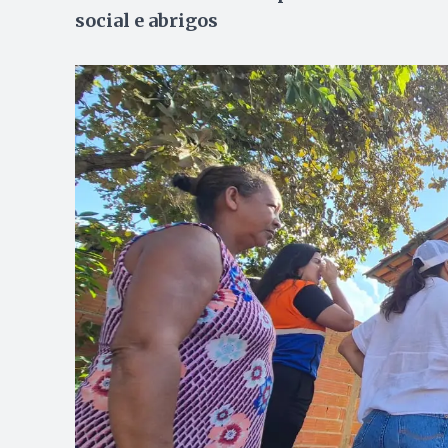
social e abrigos