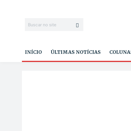
INÍCIO
ÚLTIMAS NOTÍCIAS
COLUNA