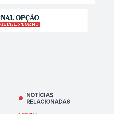
SÍLIA/ENTORNO
NOTÍCIAS
RELACIONADAS