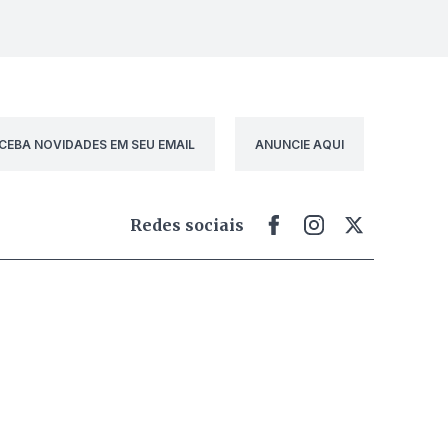
CEBA NOVIDADES EM SEU EMAIL
ANUNCIE AQUI
Redes sociais