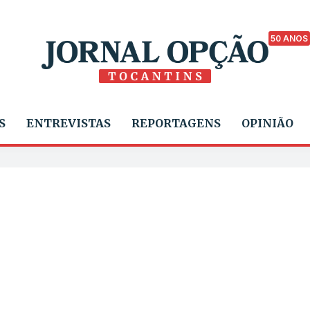
50 ANOS
S
ENTREVISTAS
REPORTAGENS
OPINIÃO