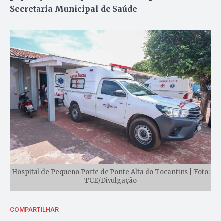
Secretaria Municipal de Saúde
Hospital de Pequeno Porte de Ponte Alta do Tocantins | Foto:
TCE/Divulgação
COMPARTILHAR