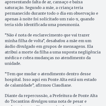
apresentando falta de ar, cansaço e baixa
saturação. Segundo a mãe, a criança teria
permanecido durante todo o dia em observação e
apenas à noite foi solicitado um raio-x, quando
teria sido identificada uma pneumonia.
“Não é nota de esclarecimento que vai trazer
minha filha de volta”, desabafou a mãe em um
áudio divulgado em grupos de mensagens. Ela
atribui a morte da filha a uma suposta negligência
médica e cobra mudanças no atendimento da
unidade.
“Tem que mudar o atendimento dentro desse
hospital. Isso aqui em Ponte Alta está um estado
de calamidade”, afirmou Claudiane.
Diante da repercussão, a Prefeitura de Ponte Alta
do Tocantins divulgou uma nota de pesar e