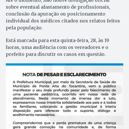
sobre eventual afastamento de profissionais,
conclusão da apuração ou posicionamento
individual dos médicos citados nos relatos feitos
pela população.
Está marcada para esta quinta-feira, 28, às 19
horas, uma audiência com os vereadores e o
prefeito para discutir os casos em questão.