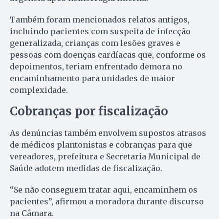
Também foram mencionados relatos antigos,
incluindo pacientes com suspeita de infecção
generalizada, crianças com lesões graves e
pessoas com doenças cardíacas que, conforme os
depoimentos, teriam enfrentado demora no
encaminhamento para unidades de maior
complexidade.
Cobranças por fiscalização
As denúncias também envolvem supostos atrasos
de médicos plantonistas e cobranças para que
vereadores, prefeitura e Secretaria Municipal de
Saúde adotem medidas de fiscalização.
“Se não conseguem tratar aqui, encaminhem os
pacientes”, afirmou a moradora durante discurso
na Câmara.