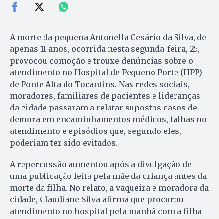
A morte da pequena Antonella Cesário da Silva, de
apenas 11 anos, ocorrida nesta segunda-feira, 25,
provocou comoção e trouxe denúncias sobre o
atendimento no Hospital de Pequeno Porte (HPP)
de Ponte Alta do Tocantins. Nas redes sociais,
moradores, familiares de pacientes e lideranças
da cidade passaram a relatar supostos casos de
demora em encaminhamentos médicos, falhas no
atendimento e episódios que, segundo eles,
poderiam ter sido evitados.
A repercussão aumentou após a divulgação de
uma publicação feita pela mãe da criança antes da
morte da filha. No relato, a vaqueira e moradora da
cidade, Claudiane Silva afirma que procurou
atendimento no hospital pela manhã com a filha