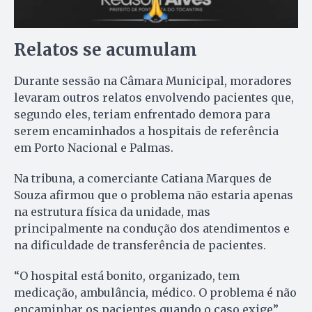
Relatos se acumulam
Durante sessão na Câmara Municipal, moradores
levaram outros relatos envolvendo pacientes que,
segundo eles, teriam enfrentado demora para
serem encaminhados a hospitais de referência
em Porto Nacional e Palmas.
Na tribuna, a comerciante Catiana Marques de
Souza afirmou que o problema não estaria apenas
na estrutura física da unidade, mas
principalmente na condução dos atendimentos e
na dificuldade de transferência de pacientes.
“O hospital está bonito, organizado, tem
medicação, ambulância, médico. O problema é não
encaminhar os pacientes quando o caso exige”,