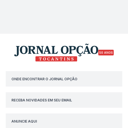
50 ANOS
ONDE ENCONTRAR O JORNAL OPÇÃO
RECEBA NOVIDADES EM SEU EMAIL
ANUNCIE AQUI