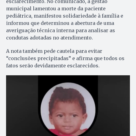
esclarecimento. No comunicado, a gestão
municipal lamentou a morte da paciente
pediátrica, manifestou solidariedade à família e
informou que determinou a abertura de uma
averiguação técnica interna para analisar as
condutas adotadas no atendimento.
A nota também pede cautela para evitar
“conclusões precipitadas” e afirma que todos os
fatos serão devidamente esclarecidos.