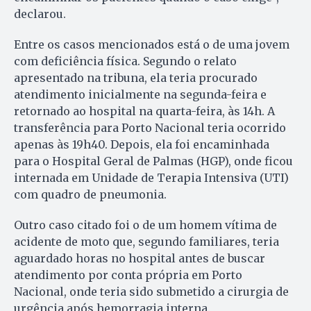
declarou.
Entre os casos mencionados está o de uma jovem
com deficiência física. Segundo o relato
apresentado na tribuna, ela teria procurado
atendimento inicialmente na segunda-feira e
retornado ao hospital na quarta-feira, às 14h. A
transferência para Porto Nacional teria ocorrido
apenas às 19h40. Depois, ela foi encaminhada
para o Hospital Geral de Palmas (HGP), onde ficou
internada em Unidade de Terapia Intensiva (UTI)
com quadro de pneumonia.
Outro caso citado foi o de um homem vítima de
acidente de moto que, segundo familiares, teria
aguardado horas no hospital antes de buscar
atendimento por conta própria em Porto
Nacional, onde teria sido submetido a cirurgia de
urgência após hemorragia interna.