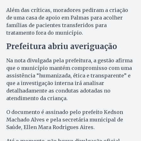
Além das críticas, moradores pediram a criação
de uma casa de apoio em Palmas para acolher
famílias de pacientes transferidos para
tratamento fora do município.
Prefeitura abriu averiguação
Na nota divulgada pela prefeitura, a gestão afirma
que o município mantém compromisso com uma
assistência “humanizada, ética e transparente” e
que a investigação interna irá analisar
detalhadamente as condutas adotadas no
atendimento da criança.
O documento é assinado pelo prefeito Kedson
Machado Alves e pela secretária municipal de
Saúde, Ellen Mara Rodrigues Aires.
Até o momento, não houve divulgação oficial