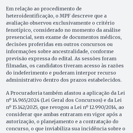
Em relação ao procedimento de
heteroidentificação, o MPF descreve que a
avaliação observou exclusivamente o critério
fenotípico, considerado no momento da análise
presencial, sem exame de documentos médicos,
decisões proferidas em outros concursos ou
informações sobre ancestralidade, conforme
previsão expressa do edital. As sessões foram
filmadas, os candidatos tiveram acesso às razões
do indeferimento e puderam interpor recurso
administrativo dentro dos prazos estabelecidos.
A Procuradoria também afastou a aplicação da Lei
nº 14.965/2024 (Lei Geral dos Concursos) e da Lei
nº 15.142/2025, que revogou a Lei nº 12.990/2014, ao
considerar que ambas entraram em vigor após a
autorização, o planejamento e a contratação do
concurso, o que inviabiliza sua incidência sobre o