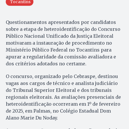
Tocantins
Questionamentos apresentados por candidatos
sobre a etapa de heteroidentificação do Concurso
Público Nacional Unificado da Justiça Eleitoral
motivaram a instauração de procedimento no
Ministério Público Federal no Tocantins para
apurar a regularidade da comissão avaliadora e
dos critérios adotados no certame.
O concurso, organizado pelo Cebraspe, destinou
vagas aos cargos de técnico e analista judiciário
do Tribunal Superior Eleitoral e dos tribunais
regionais eleitorais. As avaliações presenciais de
heteroidentificação ocorreram em 1º de fevereiro
de 2025, em Palmas, no Colégio Estadual Dom
Alano Marie Du Noday.