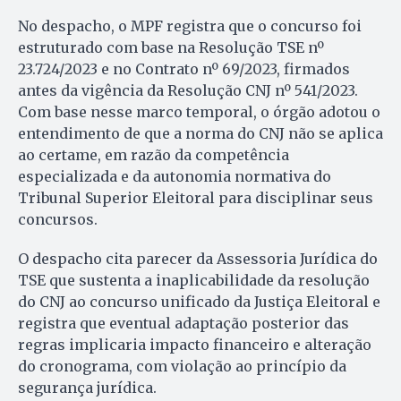
No despacho, o MPF registra que o concurso foi
estruturado com base na Resolução TSE nº
23.724/2023 e no Contrato nº 69/2023, firmados
antes da vigência da Resolução CNJ nº 541/2023.
Com base nesse marco temporal, o órgão adotou o
entendimento de que a norma do CNJ não se aplica
ao certame, em razão da competência
especializada e da autonomia normativa do
Tribunal Superior Eleitoral para disciplinar seus
concursos.
O despacho cita parecer da Assessoria Jurídica do
TSE que sustenta a inaplicabilidade da resolução
do CNJ ao concurso unificado da Justiça Eleitoral e
registra que eventual adaptação posterior das
regras implicaria impacto financeiro e alteração
do cronograma, com violação ao princípio da
segurança jurídica.