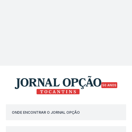
50 ANOS
ONDE ENCONTRAR O JORNAL OPÇÃO