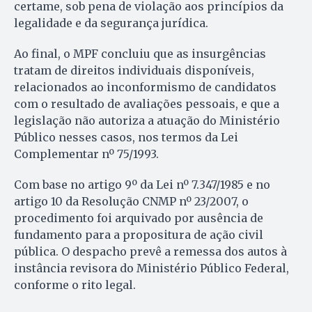
certame, sob pena de violação aos princípios da
legalidade e da segurança jurídica.
Ao final, o MPF concluiu que as insurgências
tratam de direitos individuais disponíveis,
relacionados ao inconformismo de candidatos
com o resultado de avaliações pessoais, e que a
legislação não autoriza a atuação do Ministério
Público nesses casos, nos termos da Lei
Complementar nº 75/1993.
Com base no artigo 9º da Lei nº 7.347/1985 e no
artigo 10 da Resolução CNMP nº 23/2007, o
procedimento foi arquivado por ausência de
fundamento para a propositura de ação civil
pública. O despacho prevê a remessa dos autos à
instância revisora do Ministério Público Federal,
conforme o rito legal.