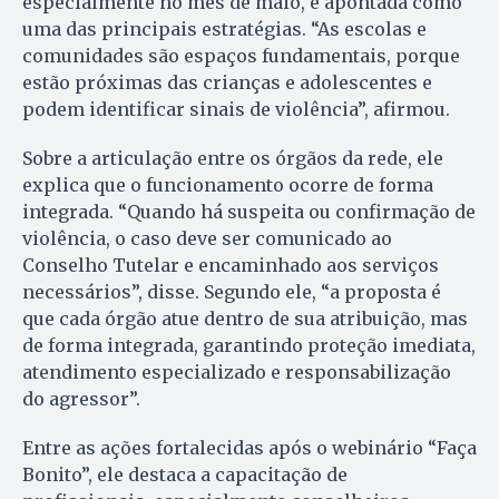
especialmente no mês de maio, é apontada como
uma das principais estratégias. “As escolas e
comunidades são espaços fundamentais, porque
estão próximas das crianças e adolescentes e
podem identificar sinais de violência”, afirmou.
Sobre a articulação entre os órgãos da rede, ele
explica que o funcionamento ocorre de forma
integrada. “Quando há suspeita ou confirmação de
violência, o caso deve ser comunicado ao
Conselho Tutelar e encaminhado aos serviços
necessários”, disse. Segundo ele, “a proposta é
que cada órgão atue dentro de sua atribuição, mas
de forma integrada, garantindo proteção imediata,
atendimento especializado e responsabilização
do agressor”.
Entre as ações fortalecidas após o webinário “Faça
Bonito”, ele destaca a capacitação de