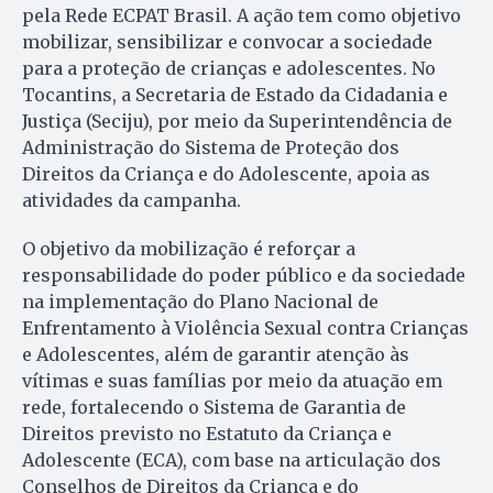
pela Rede ECPAT Brasil. A ação tem como objetivo
mobilizar, sensibilizar e convocar a sociedade
para a proteção de crianças e adolescentes. No
Tocantins, a Secretaria de Estado da Cidadania e
Justiça (Seciju), por meio da Superintendência de
Administração do Sistema de Proteção dos
Direitos da Criança e do Adolescente, apoia as
atividades da campanha.
O objetivo da mobilização é reforçar a
responsabilidade do poder público e da sociedade
na implementação do Plano Nacional de
Enfrentamento à Violência Sexual contra Crianças
e Adolescentes, além de garantir atenção às
vítimas e suas famílias por meio da atuação em
rede, fortalecendo o Sistema de Garantia de
Direitos previsto no Estatuto da Criança e
Adolescente (ECA), com base na articulação dos
Conselhos de Direitos da Criança e do