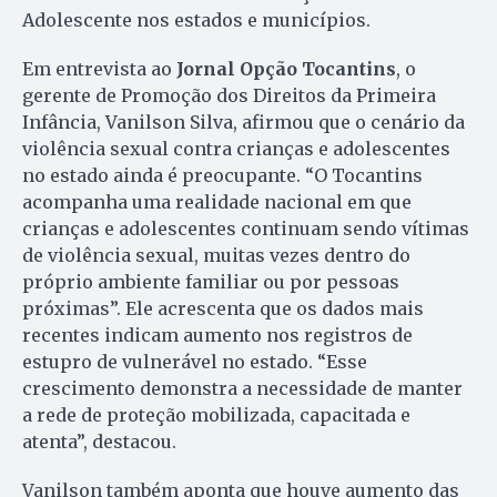
Adolescente nos estados e municípios.
Em entrevista ao
Jornal Opção Tocantins
, o
gerente de Promoção dos Direitos da Primeira
Infância, Vanilson Silva, afirmou que o cenário da
violência sexual contra crianças e adolescentes
no estado ainda é preocupante. “O Tocantins
acompanha uma realidade nacional em que
crianças e adolescentes continuam sendo vítimas
de violência sexual, muitas vezes dentro do
próprio ambiente familiar ou por pessoas
próximas”. Ele acrescenta que os dados mais
recentes indicam aumento nos registros de
estupro de vulnerável no estado. “Esse
crescimento demonstra a necessidade de manter
a rede de proteção mobilizada, capacitada e
atenta”, destacou.
Vanilson também aponta que houve aumento das