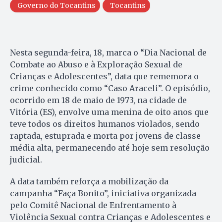
Governo do Tocantins
Tocantins
Nesta segunda-feira, 18, marca o “Dia Nacional de
Combate ao Abuso e à Exploração Sexual de
Crianças e Adolescentes”, data que rememora o
crime conhecido como “Caso Araceli”. O episódio,
ocorrido em 18 de maio de 1973, na cidade de
Vitória (ES), envolve uma menina de oito anos que
teve todos os direitos humanos violados, sendo
raptada, estuprada e morta por jovens de classe
média alta, permanecendo até hoje sem resolução
judicial.
A data também reforça a mobilização da
campanha “Faça Bonito”, iniciativa organizada
pelo Comitê Nacional de Enfrentamento à
Violência Sexual contra Crianças e Adolescentes e