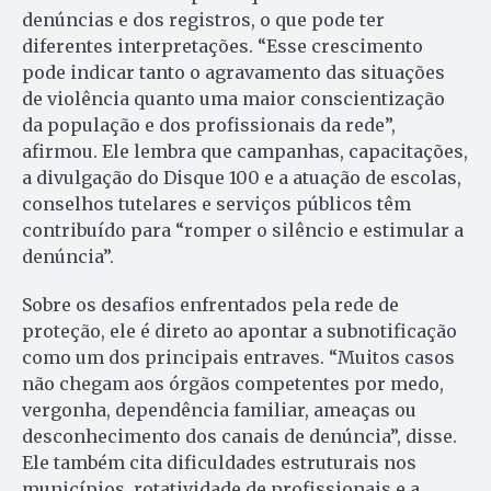
denúncias e dos registros, o que pode ter
diferentes interpretações. “Esse crescimento
pode indicar tanto o agravamento das situações
de violência quanto uma maior conscientização
da população e dos profissionais da rede”,
afirmou. Ele lembra que campanhas, capacitações,
a divulgação do Disque 100 e a atuação de escolas,
conselhos tutelares e serviços públicos têm
contribuído para “romper o silêncio e estimular a
denúncia”.
Sobre os desafios enfrentados pela rede de
proteção, ele é direto ao apontar a subnotificação
como um dos principais entraves. “Muitos casos
não chegam aos órgãos competentes por medo,
vergonha, dependência familiar, ameaças ou
desconhecimento dos canais de denúncia”, disse.
Ele também cita dificuldades estruturais nos
municípios, rotatividade de profissionais e a