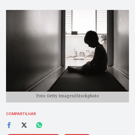
Foto: Getty Images/iStockphoto
COMPARTILHAR