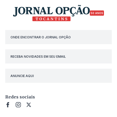
50 ANOS
ONDE ENCONTRAR O JORNAL OPÇÃO
RECEBA NOVIDADES EM SEU EMAIL
ANUNCIE AQUI
Redes sociais