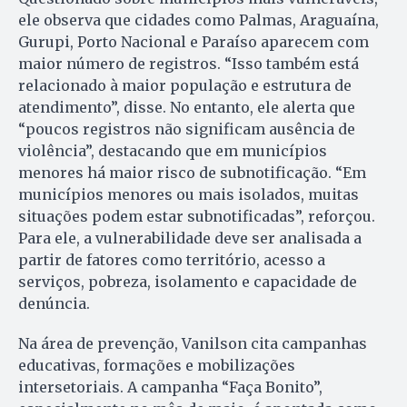
ele observa que cidades como Palmas, Araguaína,
Gurupi, Porto Nacional e Paraíso aparecem com
maior número de registros. “Isso também está
relacionado à maior população e estrutura de
atendimento”, disse. No entanto, ele alerta que
“poucos registros não significam ausência de
violência”, destacando que em municípios
menores há maior risco de subnotificação. “Em
municípios menores ou mais isolados, muitas
situações podem estar subnotificadas”, reforçou.
Para ele, a vulnerabilidade deve ser analisada a
partir de fatores como território, acesso a
serviços, pobreza, isolamento e capacidade de
denúncia.
Na área de prevenção, Vanilson cita campanhas
educativas, formações e mobilizações
intersetoriais. A campanha “Faça Bonito”,