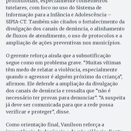
profissionais, especialmente conselheiros
tutelares, com foco no uso do Sistema de
Informação para a Infância e Adolescência –
SIPIA-CT. Também são citados o fortalecimento da
divulgação dos canais de denúncia, o alinhamento
de fluxos de atendimento, o uso de protocolos e a
ampliação de ações preventivas nos municípios.
O gerente reforça ainda que a subnotificação
segue como um problema grave. “Muitas vítimas
têm medo de relatar a violência, especialmente
quando o agressor é alguém próximo da criança”,
afirmou. Ele defende a ampliação da divulgação
dos canais de denúncia e ressalta que “não é
necessário ter provas para denunciar”. “A suspeita
já deve ser comunicada para que a rede possa
verificar e proteger”, disse.
Como orientação final, Vanilson reforça a