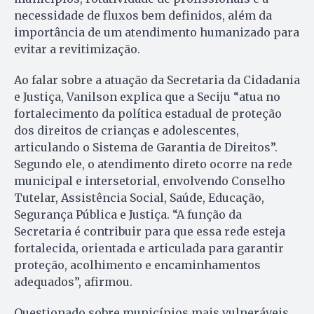
necessidade de fluxos bem definidos, além da
importância de um atendimento humanizado para
evitar a revitimização.
Ao falar sobre a atuação da Secretaria da Cidadania
e Justiça, Vanilson explica que a Seciju “atua no
fortalecimento da política estadual de proteção
dos direitos de crianças e adolescentes,
articulando o Sistema de Garantia de Direitos”.
Segundo ele, o atendimento direto ocorre na rede
municipal e intersetorial, envolvendo Conselho
Tutelar, Assistência Social, Saúde, Educação,
Segurança Pública e Justiça. “A função da
Secretaria é contribuir para que essa rede esteja
fortalecida, orientada e articulada para garantir
proteção, acolhimento e encaminhamentos
adequados”, afirmou.
Questionado sobre municípios mais vulneráveis,