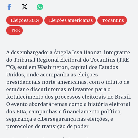
Eleições 2024
Eleições americanas
Tocantins
TRE
A desembargadora Ângela Issa Haonat, integrante
do Tribunal Regional Eleitoral do Tocantins (TRE-
TO), está em Washington, capital dos Estados
Unidos, onde acompanha as eleições
presidenciais norte-americanas, com o intuito de
estudar e discutir temas relevantes para o
fortalecimento dos processos eleitorais no Brasil.
O evento abordará temas como a história eleitoral
dos EUA, campanhas e financiamento político,
segurança e cibersegurança nas eleições, e
protocolos de transição de poder.