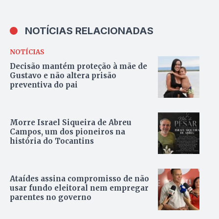
NOTÍCIAS RELACIONADAS
NOTÍCIAS
Decisão mantém proteção à mãe de
Gustavo e não altera prisão
preventiva do pai
Morre Israel Siqueira de Abreu
Campos, um dos pioneiros na
história do Tocantins
Ataídes assina compromisso de não
usar fundo eleitoral nem empregar
parentes no governo