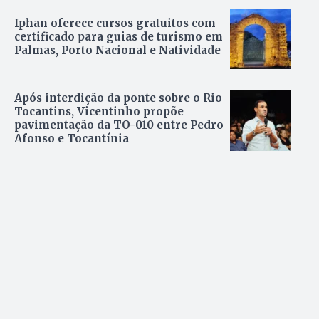
Iphan oferece cursos gratuitos com
certificado para guias de turismo em
Palmas, Porto Nacional e Natividade
Após interdição da ponte sobre o Rio
Tocantins, Vicentinho propõe
pavimentação da TO-010 entre Pedro
Afonso e Tocantínia