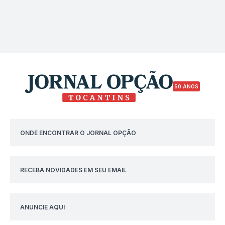
50 ANOS
ONDE ENCONTRAR O JORNAL OPÇÃO
RECEBA NOVIDADES EM SEU EMAIL
ANUNCIE AQUI