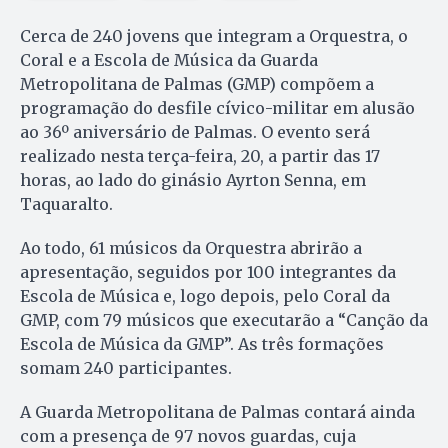
Cerca de 240 jovens que integram a Orquestra, o
Coral e a Escola de Música da Guarda
Metropolitana de Palmas (GMP) compõem a
programação do desfile cívico-militar em alusão
ao 36º aniversário de Palmas. O evento será
realizado nesta terça-feira, 20, a partir das 17
horas, ao lado do ginásio Ayrton Senna, em
Taquaralto.
Ao todo, 61 músicos da Orquestra abrirão a
apresentação, seguidos por 100 integrantes da
Escola de Música e, logo depois, pelo Coral da
GMP, com 79 músicos que executarão a “Canção da
Escola de Música da GMP”. As três formações
somam 240 participantes.
A Guarda Metropolitana de Palmas contará ainda
com a presença de 97 novos guardas, cuja