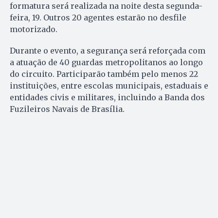
formatura será realizada na noite desta segunda-
feira, 19. Outros 20 agentes estarão no desfile
motorizado.
Durante o evento, a segurança será reforçada com
a atuação de 40 guardas metropolitanos ao longo
do circuito. Participarão também pelo menos 22
instituições, entre escolas municipais, estaduais e
entidades civis e militares, incluindo a Banda dos
Fuzileiros Navais de Brasília.