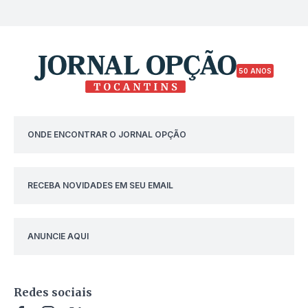
50 ANOS
ONDE ENCONTRAR O JORNAL OPÇÃO
RECEBA NOVIDADES EM SEU EMAIL
ANUNCIE AQUI
Redes sociais