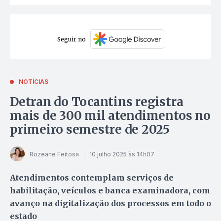
Seguir no
NOTÍCIAS
Detran do Tocantins registra
mais de 300 mil atendimentos no
primeiro semestre de 2025
Rozeane Feitosa
10 julho 2025 às 14h07
Atendimentos contemplam serviços de
habilitação, veículos e banca examinadora, com
avanço na digitalização dos processos em todo o
estado