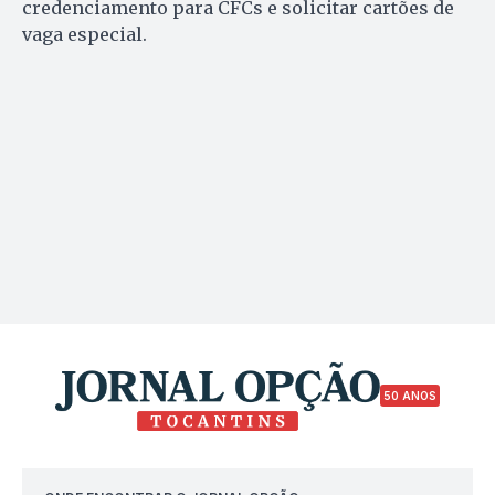
credenciamento para CFCs e solicitar cartões de
vaga especial.
50 ANOS