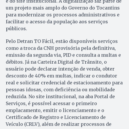
e do site institucional. A digitalização faz parte de
um projeto mais amplo do Governo do Tocantins
para modernizar os processos administrativos e
facilitar o acesso da população aos serviços
públicos.
Pelo Detran TO Fácil, estão disponíveis serviços
como a troca da CNH provisória pela definitiva,
emissão da segunda via, PID e consulta a multas e
débitos. Já na Carteira Digital de Trânsito, o
usuário pode declarar intenção de venda, obter
desconto de 40% em multas, indicar o condutor
real e solicitar credencial de estacionamento para
pessoas idosas, com deficiência ou mobilidade
reduzida. No site institucional, na aba Portal de
Serviços, é possível acessar o primeiro
emplacamento, emitir o licenciamento e o
Certificado de Registro e Licenciamento de
Veículo (CRLV), além de realizar processos de