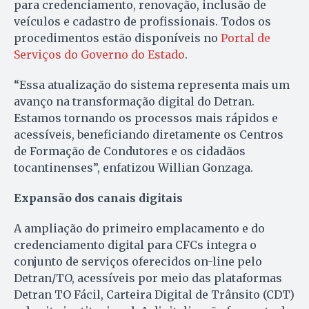
para credenciamento, renovação, inclusão de
veículos e cadastro de profissionais. Todos os
procedimentos estão disponíveis no
Portal de
Serviços do Governo do Estado
.
“Essa atualização do sistema representa mais um
avanço na transformação digital do Detran.
Estamos tornando os processos mais rápidos e
acessíveis, beneficiando diretamente os Centros
de Formação de Condutores e os cidadãos
tocantinenses”, enfatizou Willian Gonzaga.
Expansão dos canais digitais
A ampliação do primeiro emplacamento e do
credenciamento digital para CFCs integra o
conjunto de serviços oferecidos on-line pelo
Detran/TO, acessíveis por meio das plataformas
Detran TO Fácil, Carteira Digital de Trânsito (CDT)