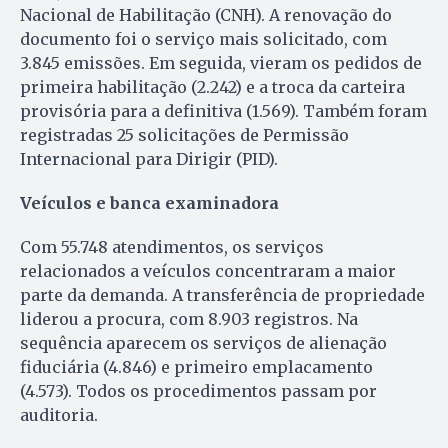
Nacional de Habilitação (CNH). A renovação do
documento foi o serviço mais solicitado, com
3.845 emissões. Em seguida, vieram os pedidos de
primeira habilitação (2.242) e a troca da carteira
provisória para a definitiva (1.569). Também foram
registradas 25 solicitações de Permissão
Internacional para Dirigir (PID).
Veículos e banca examinadora
Com 55.748 atendimentos, os serviços
relacionados a veículos concentraram a maior
parte da demanda. A transferência de propriedade
liderou a procura, com 8.903 registros. Na
sequência aparecem os serviços de alienação
fiduciária (4.846) e primeiro emplacamento
(4.573). Todos os procedimentos passam por
auditoria.