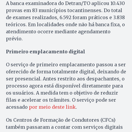
A banca examinadora do Detran/TO aplicou 10.430
provas em 83 municípios tocantinenses. Do total
de exames realizados, 6.592 foram práticos e 3.838
teóricos. Em localidades onde não há banca fixa, o
atendimento ocorre mediante agendamento
prévio.
Primeiro emplacamento digital
O serviço de primeiro emplacamento passou a ser
oferecido de forma totalmente digital, deixando de
ser presencial. Antes restrito aos despachantes, o
processo agora está disponível diretamente para
os usuários. A medida tem o objetivo de reduzir
filas e acelerar os trâmites. O serviço pode ser
acessado
por meio deste link
.
Os Centros de Formação de Condutores (CFCs)
também passaram a contar com serviços digitais