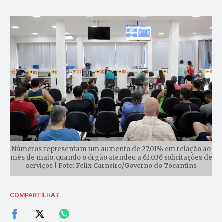
Números representam um aumento de 27,01% em relação ao
mês de maio, quando o órgão atendeu a 61.036 solicitações de
serviços | Foto: Felix Carneiro/Governo do Tocantins
COMPARTILHAR