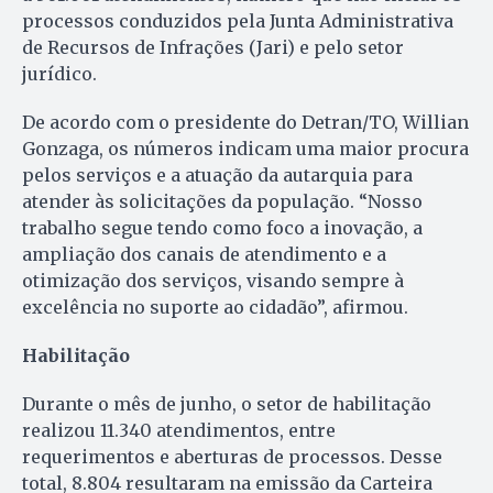
processos conduzidos pela Junta Administrativa
de Recursos de Infrações (Jari) e pelo setor
jurídico.
De acordo com o presidente do Detran/TO, Willian
Gonzaga, os números indicam uma maior procura
pelos serviços e a atuação da autarquia para
atender às solicitações da população. “Nosso
trabalho segue tendo como foco a inovação, a
ampliação dos canais de atendimento e a
otimização dos serviços, visando sempre à
excelência no suporte ao cidadão”, afirmou.
Habilitação
Durante o mês de junho, o setor de habilitação
realizou 11.340 atendimentos, entre
requerimentos e aberturas de processos. Desse
total, 8.804 resultaram na emissão da Carteira