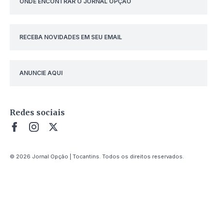
ONDE ENCONTRAR O JORNAL OPÇÃO
RECEBA NOVIDADES EM SEU EMAIL
ANUNCIE AQUI
Redes sociais
© 2026 Jornal Opção | Tocantins. Todos os direitos reservados.